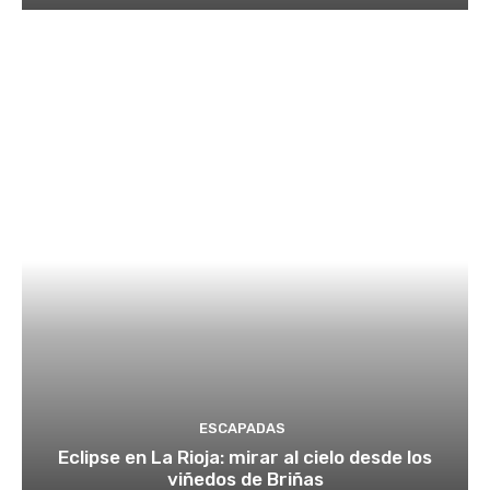
ESCAPADAS
Eclipse en La Rioja: mirar al cielo desde los
viñedos de Briñas