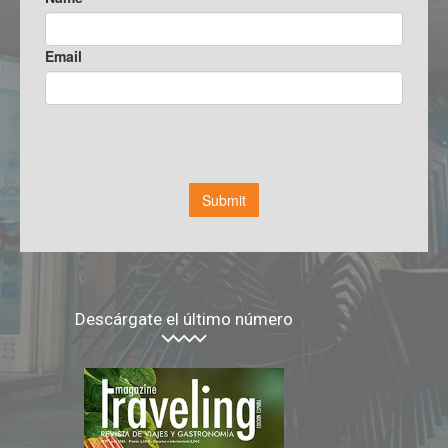
Descárgate el último número