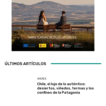
ÚLTIMOS ARTÍCULOS
VIAJES
Chile, el lujo de lo auténtico:
desiertos, viñedos, termas y los
confines de la Patagonia