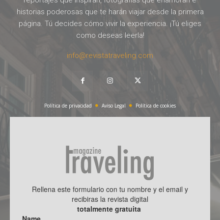
historias poderosas que te harán viajar desde la primera
página. Tú decides cómo vivir la experiencia. ¡Tú eliges
como deseas leerla!
info@revistatraveling.com
Política de privacidad
Aviso Legal
Política de cookies