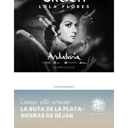
- Advertisement -