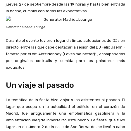
jueves 27 de septiembre desde las 19 horas y hasta bien entrada
la noche, cumplió con todas las expectativas.
Generator Madrid_Lounge
Durante el evento tuvieron lugar distintas actuaciones de DJs en
directo, entre las que cabe destacar la sesión del DJ Felix Jaehn -
famoso por el hit ‘Ain’t Nobody (Loves me better)’-, acompañadas
por originales cocktails y comida para los paladares más
exquisitos.
Un viaje al pasado
La temática de la fiesta hizo viajar a los asistentes al pasado. El
lugar que ocupa en la actualidad el edificio, en el corazón de
Madrid, fue antiguamente una emblemática gasolinera y la
ambientación elegida inmortalizó este hecho. La fiesta, que tuvo
lugar en el número 2 de la calle de San Bernardo, se llevó a cabo