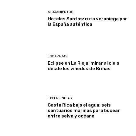
ALOJAMIENTOS
Hoteles Santos: ruta veraniega por
la España auténtica
ESCAPADAS
Eclipse en La Rioja: mirar al cielo
desde los viñedos de Briñas
EXPERIENCIAS
Costa Rica bajo el agua: seis
santuarios marinos para bucear
entre selva y océano