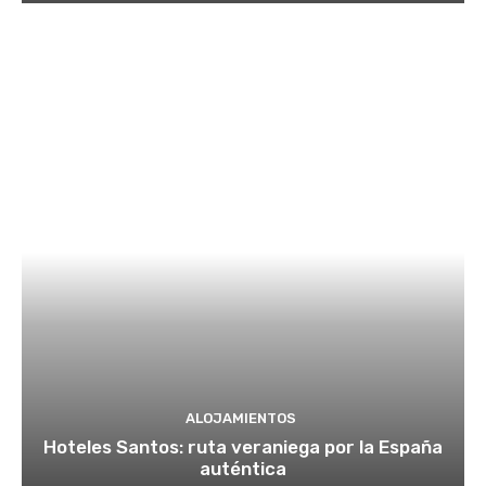
ALOJAMIENTOS
Hoteles Santos: ruta veraniega por la España
auténtica