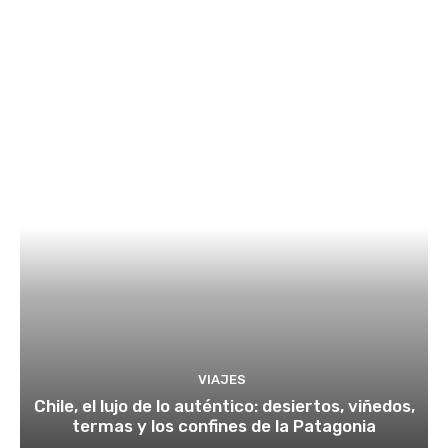
VIAJES
Chile, el lujo de lo auténtico: desiertos, viñedos,
termas y los confines de la Patagonia