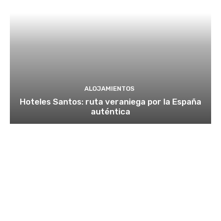
ALOJAMIENTOS
Hoteles Santos: ruta veraniega por la España
auténtica