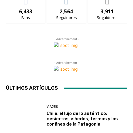
6,433
2,564
3,911
Fans
Seguidores
Seguidores
- Advertisement -
- Advertisement -
ÚLTIMOS ARTÍCULOS
VIAJES
Chile, el lujo de lo auténtico:
desiertos, viñedos, termas y los
confines de la Patagonia