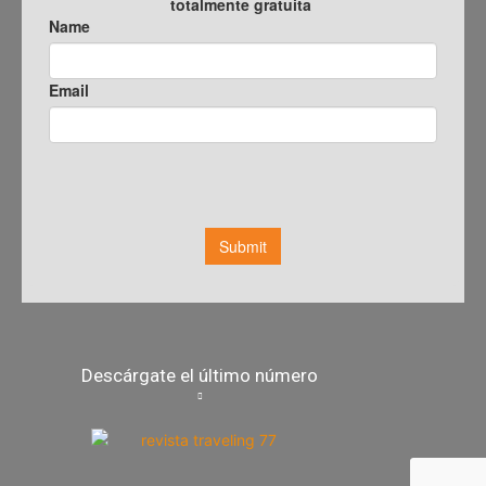
Descárgate el último número