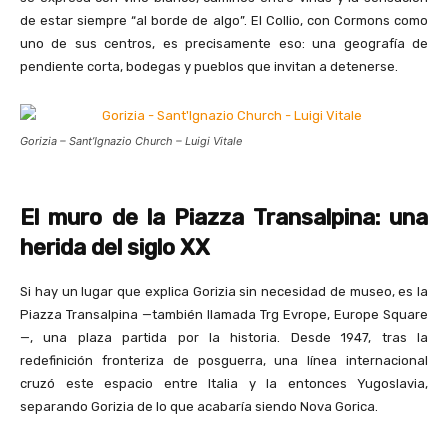
de estar siempre “al borde de algo”. El Collio, con Cormons como
uno de sus centros, es precisamente eso: una geografía de
pendiente corta, bodegas y pueblos que invitan a detenerse.
Gorizia – Sant’Ignazio Church – Luigi Vitale
El muro de la Piazza Transalpina: una
herida del siglo XX
Si hay un lugar que explica Gorizia sin necesidad de museo, es la
Piazza Transalpina —también llamada Trg Evrope, Europe Square
—, una plaza partida por la historia. Desde 1947, tras la
redefinición fronteriza de posguerra, una línea internacional
cruzó este espacio entre Italia y la entonces Yugoslavia,
separando Gorizia de lo que acabaría siendo Nova Gorica.