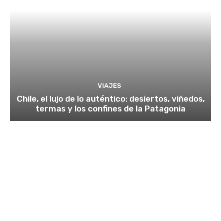
VIAJES
Chile, el lujo de lo auténtico: desiertos, viñedos,
termas y los confines de la Patagonia