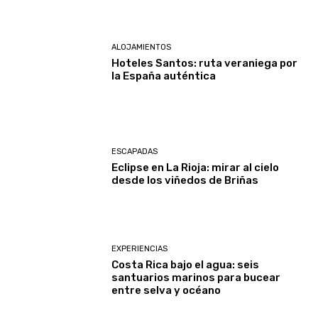
ALOJAMIENTOS
Hoteles Santos: ruta veraniega por
la España auténtica
ESCAPADAS
Eclipse en La Rioja: mirar al cielo
desde los viñedos de Briñas
EXPERIENCIAS
Costa Rica bajo el agua: seis
santuarios marinos para bucear
entre selva y océano