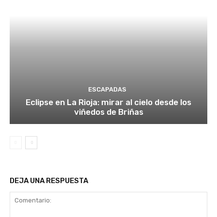
ESCAPADAS
Eclipse en La Rioja: mirar al cielo desde los
viñedos de Briñas
DEJA UNA RESPUESTA