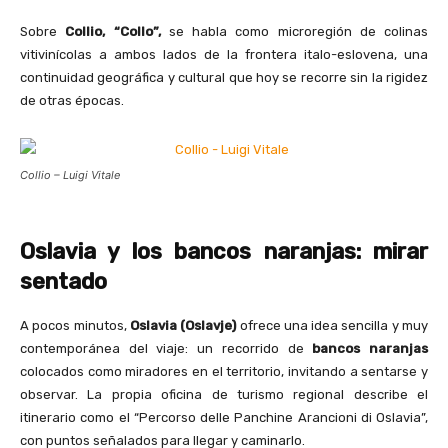
Sobre
Collio, “Collo”,
se habla como microregión de colinas
vitivinícolas a ambos lados de la frontera italo-eslovena, una
continuidad geográfica y cultural que hoy se recorre sin la rigidez
de otras épocas.
Collio – Luigi Vitale
Oslavia y los bancos naranjas: mirar
sentado
A pocos minutos,
Oslavia (Oslavje)
ofrece una idea sencilla y muy
contemporánea del viaje: un recorrido de
bancos naranjas
colocados como miradores en el territorio, invitando a sentarse y
observar. La propia oficina de turismo regional describe el
itinerario como el “Percorso delle Panchine Arancioni di Oslavia”,
con puntos señalados para llegar y caminarlo.