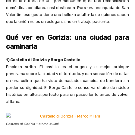
No es la euforia de un gran monumento; es una reconciliación
doméstica, cotidiana, casi obstinada. Para una escapada de San
Valentín, ese gesto tiene una belleza adulta: la de quienes saben
que la unión no es un eslogan, sino un trabajo paciente.
Qué ver en Gorizia: una ciudad para
caminarla
1) Castello di Gorizia y Borgo Castello
Empieza arriba. El castillo es el origen y el mejor prólogo:
panorama sobre la ciudad y el territorio, y esa sensación de estar
en una colina que ha visto demasiados cambios de bandera sin
perder su dignidad. El Borgo Castello conserva el aire de núcleo
histórico en altura, perfecto para un paseo lento antes de volver
al llano.
Castello di Gorizia – Marco Milani