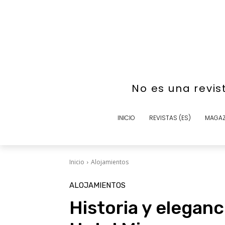
No es una revis
INICIO
REVISTAS (ES)
MAGAZ
Inicio
Alojamientos
ALOJAMIENTOS
Historia y eleganc