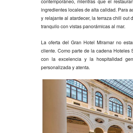
contemporáneo, mientras que el restaura
ingredientes locales de alta calidad. Para 
y relajante al atardecer, la terraza chill ou
tranquilo con vistas panorámicas al mar.
La oferta del Gran Hotel Miramar no esta
cliente. Como parte de la cadena Hoteles
con la excelencia y la hospitalidad ge
personalizada y atenta.