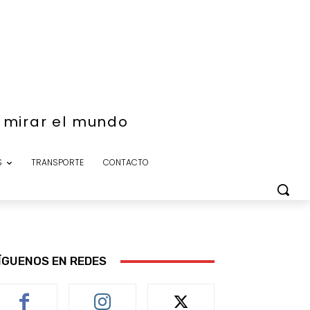
e mirar el mundo
S
TRANSPORTE
CONTACTO
ÍGUENOS EN REDES