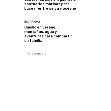
santuarios marinos para
bucear entre selva y océano
ESCAPADAS
Canillo en verano:
montañas, agua y
aventuras para compartir
en familia
Cargar más