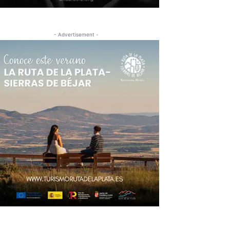
- Advertisement -