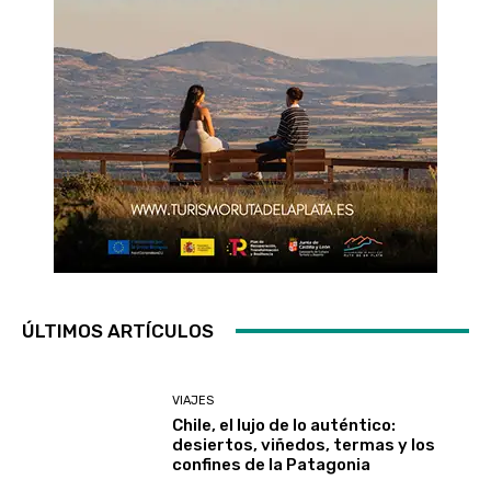
ÚLTIMOS ARTÍCULOS
VIAJES
Chile, el lujo de lo auténtico:
desiertos, viñedos, termas y los
confines de la Patagonia