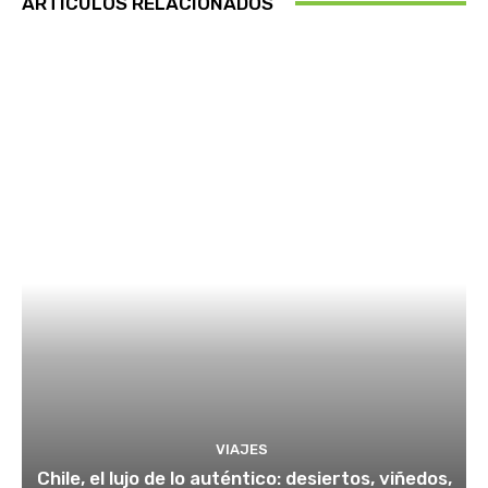
ARTÍCULOS RELACIONADOS
VIAJES
Chile, el lujo de lo auténtico: desiertos, viñedos,