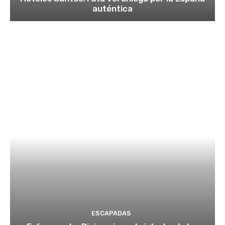
auténtica
ESCAPADAS