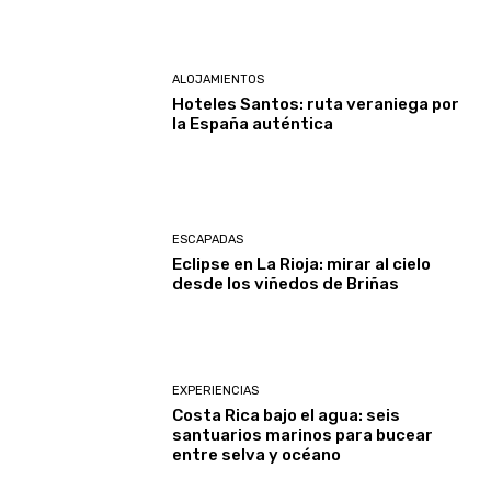
ALOJAMIENTOS
Hoteles Santos: ruta veraniega por
la España auténtica
ESCAPADAS
Eclipse en La Rioja: mirar al cielo
desde los viñedos de Briñas
EXPERIENCIAS
Costa Rica bajo el agua: seis
santuarios marinos para bucear
entre selva y océano