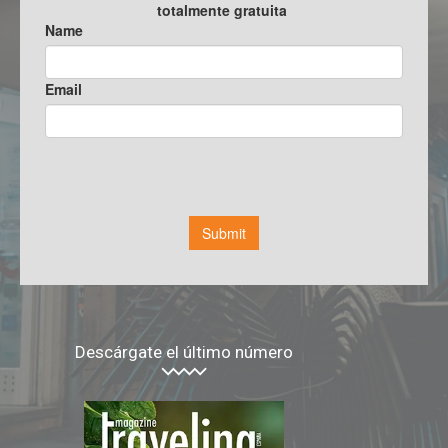
Descárgate el último número