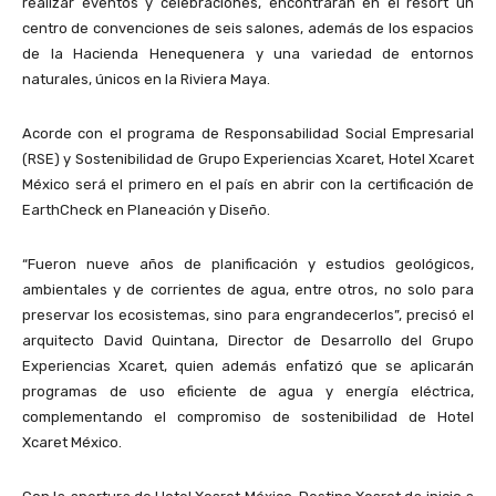
realizar eventos y celebraciones, encontrarán en el resort un
centro de convenciones de seis salones, además de los espacios
de la Hacienda Henequenera y una variedad de entornos
naturales, únicos en la Riviera Maya.
Acorde con el programa de Responsabilidad Social Empresarial
(RSE) y Sostenibilidad de Grupo Experiencias Xcaret, Hotel Xcaret
México será el primero en el país en abrir con la certificación de
EarthCheck en Planeación y Diseño.
“Fueron nueve años de planificación y estudios geológicos,
ambientales y de corrientes de agua, entre otros, no solo para
preservar los ecosistemas, sino para engrandecerlos”, precisó el
arquitecto David Quintana, Director de Desarrollo del Grupo
Experiencias Xcaret, quien además enfatizó que se aplicarán
programas de uso eficiente de agua y energía eléctrica,
complementando el compromiso de sostenibilidad de Hotel
Xcaret México.