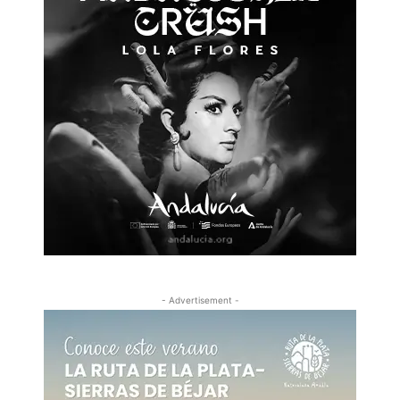
- Advertisement -