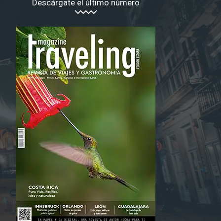
Descárgate el último número