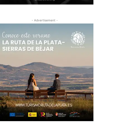
- Advertisement -