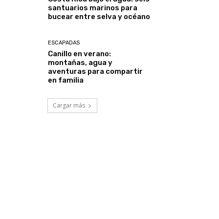
santuarios marinos para
bucear entre selva y océano
ESCAPADAS
Canillo en verano:
montañas, agua y
aventuras para compartir
en familia
Cargar más