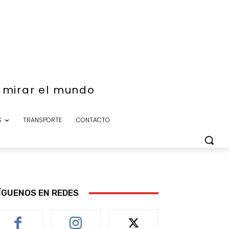
e mirar el mundo
S
TRANSPORTE
CONTACTO
ÍGUENOS EN REDES