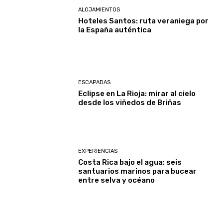
ALOJAMIENTOS
Hoteles Santos: ruta veraniega por
la España auténtica
ESCAPADAS
Eclipse en La Rioja: mirar al cielo
desde los viñedos de Briñas
EXPERIENCIAS
Costa Rica bajo el agua: seis
santuarios marinos para bucear
entre selva y océano