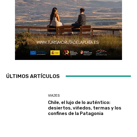
ÚLTIMOS ARTÍCULOS
VIAJES
Chile, el lujo de lo auténtico:
desiertos, viñedos, termas y los
confines de la Patagonia