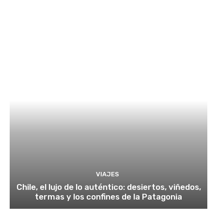
VIAJES
Chile, el lujo de lo auténtico: desiertos, viñedos,
termas y los confines de la Patagonia