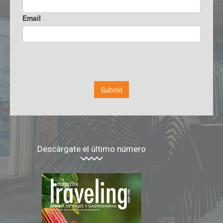
Descárgate el último número