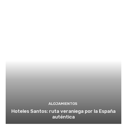
ALOJAMIENTOS
Hoteles Santos: ruta veraniega por la España
auténtica