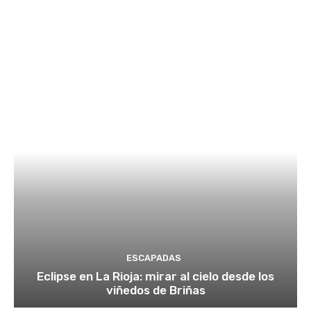
ESCAPADAS
Eclipse en La Rioja: mirar al cielo desde los
viñedos de Briñas