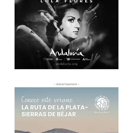
- Advertisement -