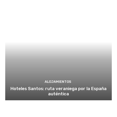
ALOJAMIENTOS
Hoteles Santos: ruta veraniega por la España
auténtica