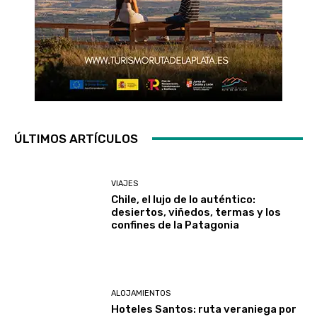
ÚLTIMOS ARTÍCULOS
VIAJES
Chile, el lujo de lo auténtico:
desiertos, viñedos, termas y los
confines de la Patagonia
ALOJAMIENTOS
Hoteles Santos: ruta veraniega por