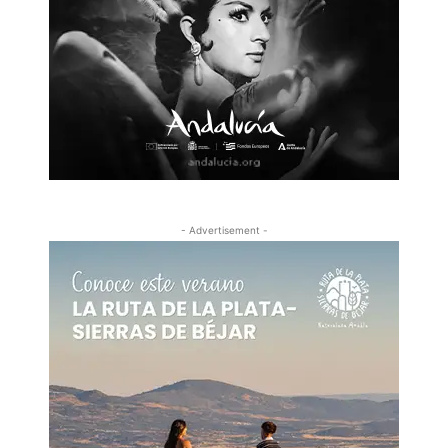
- Advertisement -