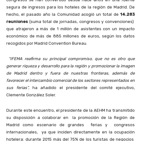
segura de ingresos para los hoteles de la región de Madrid. De
hecho, el pasado año la Comunidad acogió un total de
14.283
reuniones
(suma total de jornadas, congresos y convenciones)
que atrajeron a más de 1 millón de asistentes con un impacto
económico de más de 885 millones de euros, según los datos
recogidos por Madrid Convention Bureau.
“IFEMA reafirma su principal compromiso, que no es otro que
generar riqueza y desarrollo para la región y promocionar la imagen
de Madrid dentro y fuera de nuestras fronteras, además de
favorecer el intercambio comercial de los sectores representados en
sus ferias”,
ha añadido el presidente del comité ejecutivo,
Clemente González Soler.
Durante este encuentro, el presidente de la AEHM ha transmitido
su disposición a colaborar en la promoción de la Región de
Madrid como escenario de grandes ferias y congresos
internacionales, ya que inciden directamente en la ocupación
hotelera: durante 2015 más del 75% de los turistas de negocios