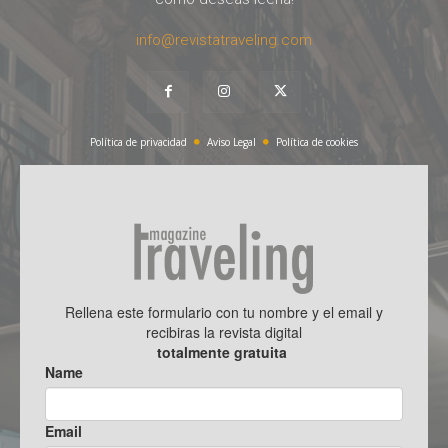
info@revistatraveling.com
Política de privacidad
Aviso Legal
Política de cookies