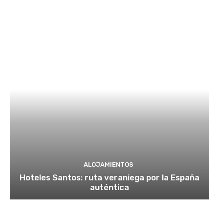
ALOJAMIENTOS
Hoteles Santos: ruta veraniega por la España
auténtica