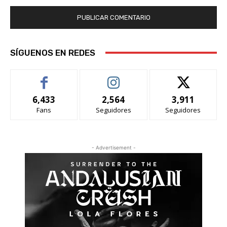
SÍGUENOS EN REDES
6,433
2,564
3,911
Fans
Seguidores
Seguidores
- Advertisement -