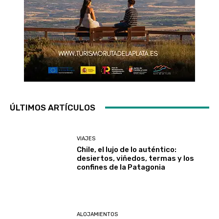
ÚLTIMOS ARTÍCULOS
VIAJES
Chile, el lujo de lo auténtico:
desiertos, viñedos, termas y los
confines de la Patagonia
ALOJAMIENTOS