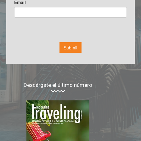
Descárgate el último número