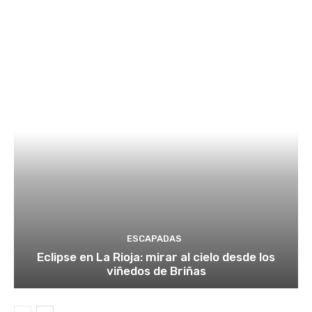
ESCAPADAS
Eclipse en La Rioja: mirar al cielo desde los
viñedos de Briñas