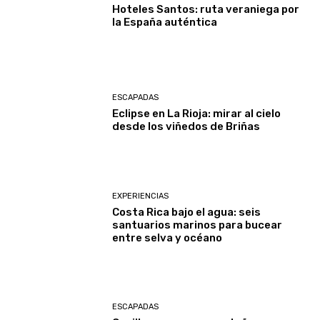
Hoteles Santos: ruta veraniega por
la España auténtica
ESCAPADAS
Eclipse en La Rioja: mirar al cielo
desde los viñedos de Briñas
EXPERIENCIAS
Costa Rica bajo el agua: seis
santuarios marinos para bucear
entre selva y océano
ESCAPADAS