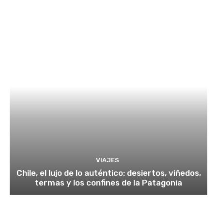
VIAJES
Chile, el lujo de lo auténtico: desiertos, viñedos,
termas y los confines de la Patagonia