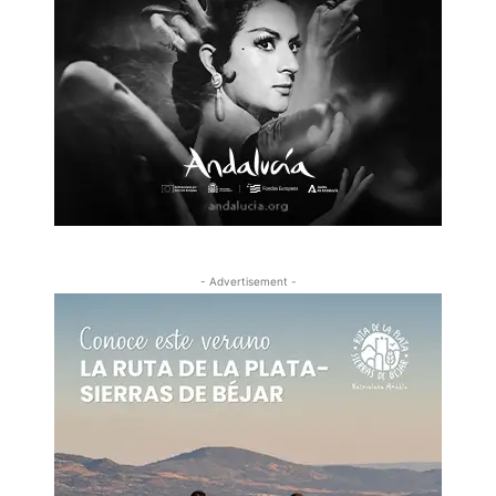
- Advertisement -