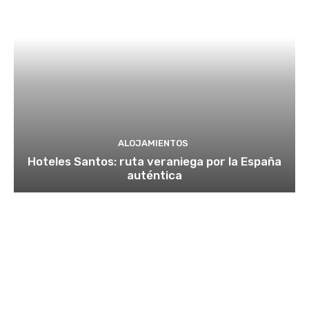
ALOJAMIENTOS
Hoteles Santos: ruta veraniega por la España
auténtica