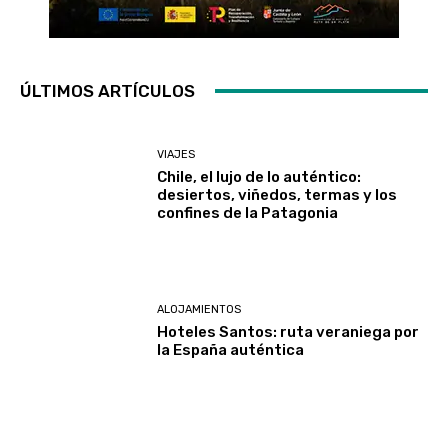
ÚLTIMOS ARTÍCULOS
VIAJES
Chile, el lujo de lo auténtico:
desiertos, viñedos, termas y los
confines de la Patagonia
ALOJAMIENTOS
Hoteles Santos: ruta veraniega por
la España auténtica