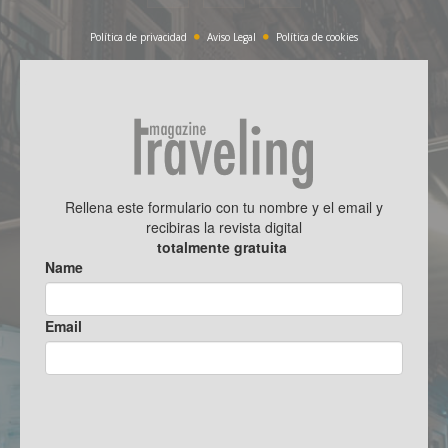
Política de privacidad
Aviso Legal
Política de cookies