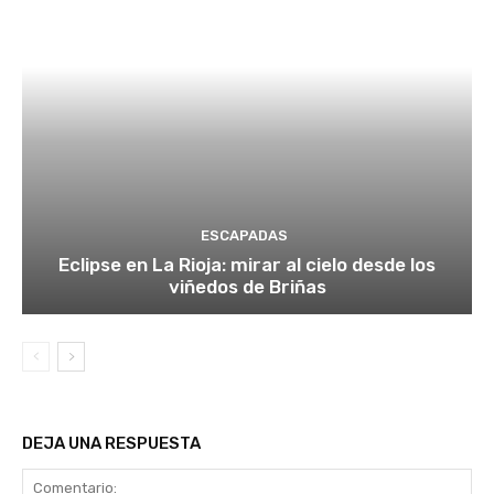
ESCAPADAS
Eclipse en La Rioja: mirar al cielo desde los
viñedos de Briñas
DEJA UNA RESPUESTA