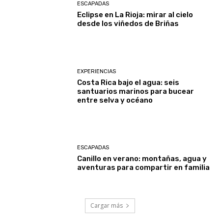
ESCAPADAS
Eclipse en La Rioja: mirar al cielo
desde los viñedos de Briñas
EXPERIENCIAS
Costa Rica bajo el agua: seis
santuarios marinos para bucear
entre selva y océano
ESCAPADAS
Canillo en verano: montañas, agua y
aventuras para compartir en familia
Cargar más