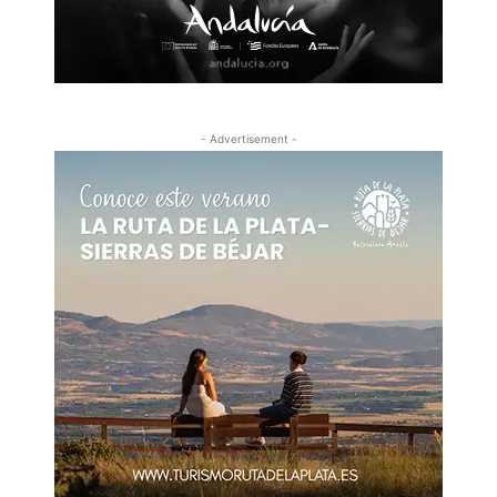
- Advertisement -