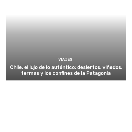
VIAJES
Chile, el lujo de lo auténtico: desiertos, viñedos,
termas y los confines de la Patagonia