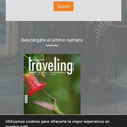
Descárgate el último número
Utilizamos cookies para ofrecerte la mejor experiencia en
nuestra web.