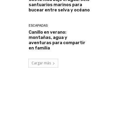
santuarios marinos para
bucear entre selva y océano
ESCAPADAS
Canillo en verano:
montañas, agua y
aventuras para compartir
en familia
Cargar más