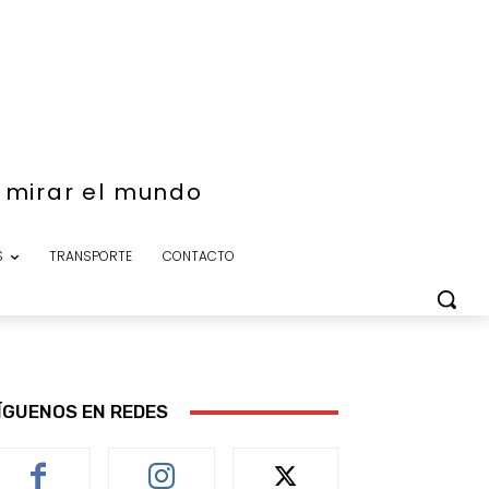
e mirar el mundo
S
TRANSPORTE
CONTACTO
ÍGUENOS EN REDES