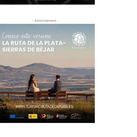
- Advertisement -