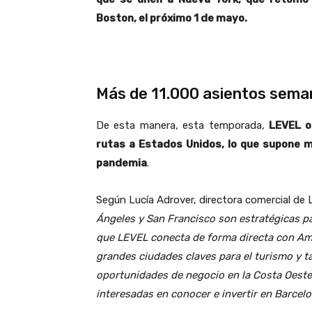
Boston, el próximo 1 de mayo.
Más de 11.000 asientos sema
De esta manera, esta temporada,
LEVEL o
rutas a Estados Unidos, lo que supone má
pandemia
.
Según Lucía Adrover, directora comercial de 
Ángeles y San Francisco son estratégicas p
que LEVEL conecta de forma directa con Am
grandes ciudades claves para el turismo y 
oportunidades de negocio en la Costa Oest
interesadas en conocer e invertir en Barcel