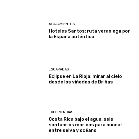
ALOJAMIENTOS
Hoteles Santos: ruta veraniega por
la España auténtica
ESCAPADAS
Eclipse en La Rioja: mirar al cielo
desde los viñedos de Briñas
EXPERIENCIAS
Costa Rica bajo el agua: seis
santuarios marinos para bucear
entre selva y océano