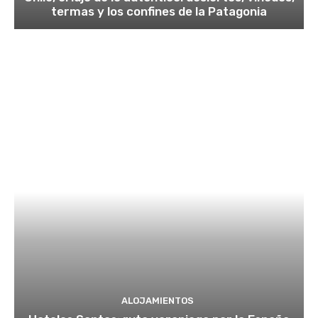
termas y los confines de la Patagonia
ALOJAMIENTOS