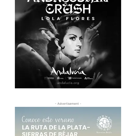
- Advertisement -