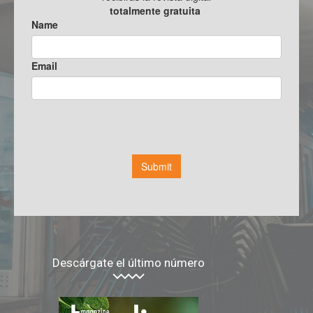
Descárgate el último número