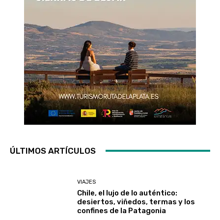
ÚLTIMOS ARTÍCULOS
VIAJES
Chile, el lujo de lo auténtico:
desiertos, viñedos, termas y los
confines de la Patagonia