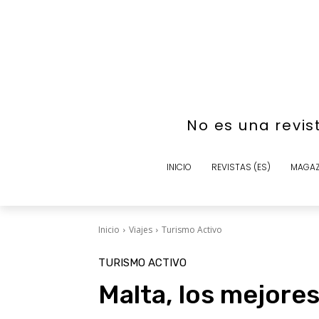
No es una revis
INICIO
REVISTAS (ES)
MAGAZ
Inicio
Viajes
Turismo Activo
TURISMO ACTIVO
Malta, los mejores