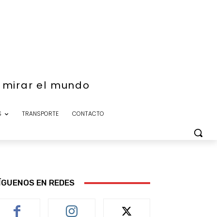
e mirar el mundo
S
TRANSPORTE
CONTACTO
ÍGUENOS EN REDES