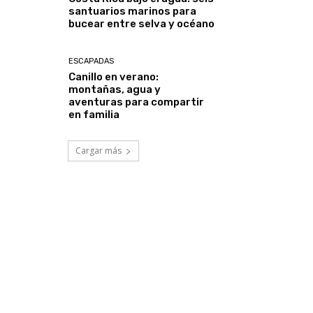
santuarios marinos para
bucear entre selva y océano
ESCAPADAS
Canillo en verano:
montañas, agua y
aventuras para compartir
en familia
Cargar más