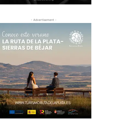
- Advertisement -