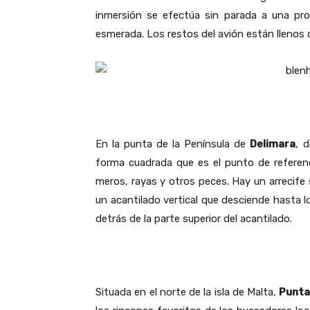
inmersión se efectúa sin parada a una pro
esmerada. Los restos del avión están llenos 
En la punta de la Península de
Delimara
, 
forma cuadrada que es el punto de referen
meros, rayas y otros peces. Hay un arrecife
un acantilado vertical que desciende hasta l
detrás de la parte superior del acantilado.
Situada en el norte de la isla de Malta,
Punta