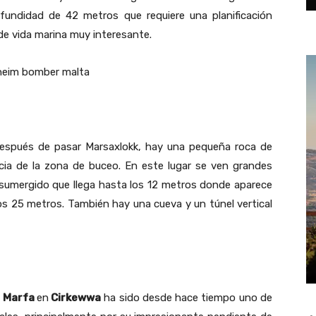
fundidad de 42 metros que requiere una planificación
de vida marina muy interesante.
después de pasar Marsaxlokk, hay una pequeña roca de
cia de la zona de buceo. En este lugar se ven grandes
 sumergido que llega hasta los 12 metros donde aparece
os 25 metros. También hay una cueva y un túnel vertical
 Marfa
en
Cirkewwa
ha sido desde hace tiempo uno de