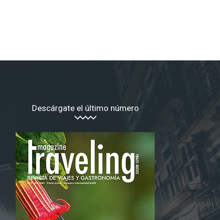
Descárgate el último número