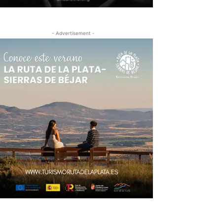
- Advertisement -