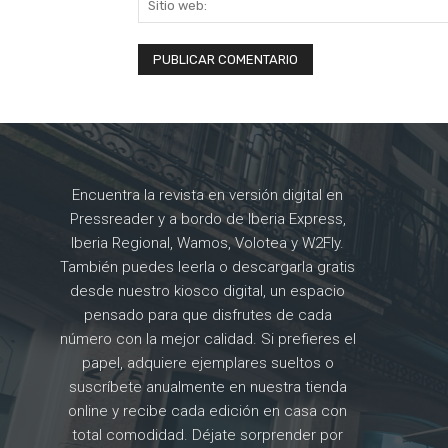
Encuentra la revista en versión digital en
Pressreader y a bordo de Iberia Express,
Iberia Regional, Wamos, Volotea y W2Fly.
También puedes leerla o descargarla gratis
desde nuestro kiosco digital, un espacio
pensado para que disfrutes de cada
número con la mejor calidad. Si prefieres el
papel, adquiere ejemplares sueltos o
suscríbete anualmente en nuestra tienda
online y recibe cada edición en casa con
total comodidad. Déjate sorprender por