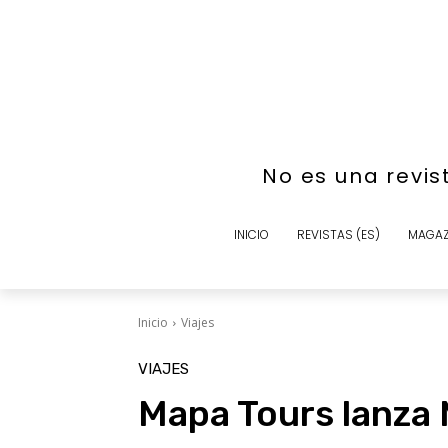
No es una revis
INICIO
REVISTAS (ES)
MAGAZ
Inicio
Viajes
VIAJES
Mapa Tours lanza