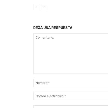
DEJA UNA RESPUESTA
Comentario: