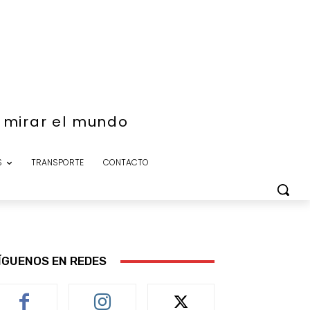
e mirar el mundo
S
TRANSPORTE
CONTACTO
ÍGUENOS EN REDES