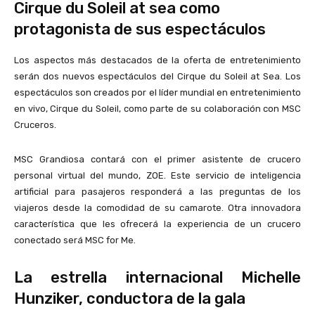
Cirque du Soleil at sea como
protagonista de sus espectáculos
Los aspectos más destacados de la oferta de entretenimiento
serán dos nuevos espectáculos del Cirque du Soleil at Sea. Los
espectáculos son creados por el líder mundial en entretenimiento
en vivo, Cirque du Soleil, como parte de su colaboración con MSC
Cruceros.
MSC Grandiosa contará con el primer asistente de crucero
personal virtual del mundo, ZOE. Este servicio de inteligencia
artificial para pasajeros responderá a las preguntas de los
viajeros desde la comodidad de su camarote. Otra innovadora
característica que les ofrecerá la experiencia de un crucero
conectado será MSC for Me.
La estrella internacional Michelle
Hunziker, conductora de la gala