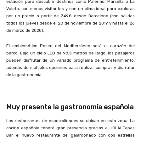
estación para descubrir destinos como ​​Palermo, Marsella o La
Valeta, con menos visitantes y con un clima ideal para explorar,
por un precio a partir de 349€ desde Barcelona (con salidas
todos los jueves desde el 28 de noviembre de 2019 y hasta el 26
de marzo de 2020).
El emblemático Paseo del Mediterráneo será el corazón del
barco. Bajo un cielo LED de 98,5 metros de largo, los pasajeros
pueden disfrutar de un variado programa de entretenimiento,
además de múltiples opciones para realizar compras y disfrutar
de la gastronomía.
Muy presente la gastronomía española
Los restaurantes de especialidades se ubican en esta zona. La
cocina española tendrá gran presencia gracias a HOLA! Tapas
Bar, el nuevo restaurante del galardonado con dos estrellas