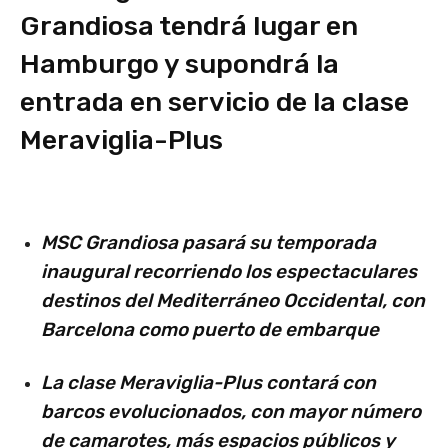
Grandiosa tendrá lugar en
Hamburgo y supondrá la
entrada en servicio de la clase
Meraviglia-Plus
MSC Grandiosa pasará su temporada
inaugural recorriendo los espectaculares
destinos del Mediterráneo Occidental, con
Barcelona como puerto de embarque
La clase Meraviglia-Plus contará con
barcos evolucionados, con mayor número
de camarotes, más espacios públicos y