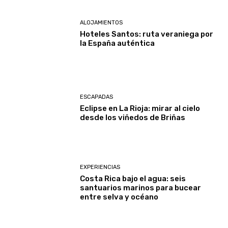
ALOJAMIENTOS
Hoteles Santos: ruta veraniega por
la España auténtica
ESCAPADAS
Eclipse en La Rioja: mirar al cielo
desde los viñedos de Briñas
EXPERIENCIAS
Costa Rica bajo el agua: seis
santuarios marinos para bucear
entre selva y océano