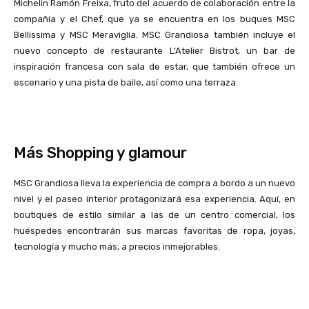
Michelin Ramón Freixa, fruto del acuerdo de colaboración entre la
compañía y el Chef, que ya se encuentra en los buques MSC
Bellissima y MSC Meraviglia. MSC Grandiosa también incluye el
nuevo concepto de restaurante L’Atelier Bistrot, un bar de
inspiración francesa con sala de estar, que también ofrece un
escenario y una pista de baile, así como una terraza.
Más Shopping y glamour
MSC Grandiosa lleva la experiencia de compra a bordo a un nuevo
nivel y el paseo interior protagonizará esa experiencia. Aquí, en
boutiques de estilo similar a las de un centro comercial, los
huéspedes encontrarán sus marcas favoritas de ropa, joyas,
tecnología y mucho más, a precios inmejorables.