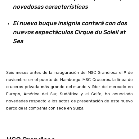
novedosas características
El nuevo buque insignia contará con dos
nuevos espectáculos Cirque du Soleil at
Sea
Seis meses antes de la inauguración del MSC Grandiosa el 9 de
noviembre en el puerto de Hamburgo, MSC Cruceros, la línea de
cruceros privada más grande del mundo y líder del mercado en
Europa, América del Sur, Sudáfrica y el Golfo, ha anunciado
novedades respecto a los actos de presentación de este nuevo
barco de la compañía con sede en Suiza.