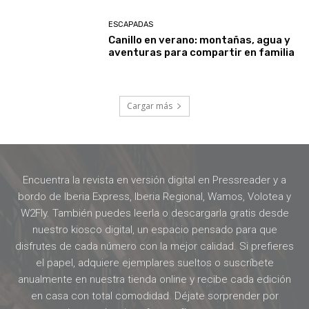
ESCAPADAS
Canillo en verano: montañas, agua y
aventuras para compartir en familia
Cargar más
Encuentra la revista en versión digital en Pressreader y a
bordo de Iberia Express, Iberia Regional, Wamos, Volotea y
W2Fly. También puedes leerla o descargarla gratis desde
nuestro kiosco digital, un espacio pensado para que
disfrutes de cada número con la mejor calidad. Si prefieres
el papel, adquiere ejemplares sueltos o suscríbete
anualmente en nuestra tienda online y recibe cada edición
en casa con total comodidad. Déjate sorprender por