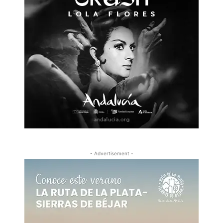
- Advertisement -