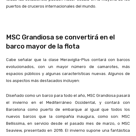
puertos de cruceros internacionales del mundo.
MSC Grandiosa se convertirá en el
barco mayor de la flota
Cabe señalar que la clase Meraviglia-Plus contará con barcos
evolucionados, con un mayor número de camarotes, más
espacios públicos y algunas características nuevas. Algunos de
los aspectos más destacados incluyen:
Diseñado como un barco para todo el año, MSC Grandiosa pasará
el invierno en el Mediterráneo Occidental, y contará con
Barcelona como puerto de embarque al igual que todos los
nuevos barcos que la compañía inaugura, como son: MSC
Bellissima, en servicio desde el pasado mes de marzo, o MSC
Seaview, presentado en 2018. El invierno supone una fantástica