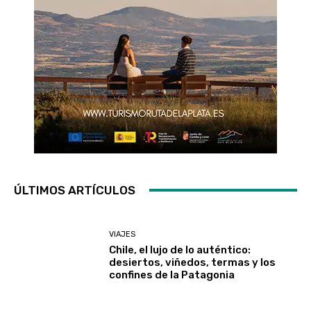
ÚLTIMOS ARTÍCULOS
VIAJES
Chile, el lujo de lo auténtico:
desiertos, viñedos, termas y los
confines de la Patagonia