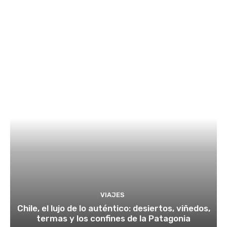
VIAJES
Chile, el lujo de lo auténtico: desiertos, viñedos,
termas y los confines de la Patagonia