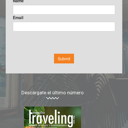
Descárgate el último número