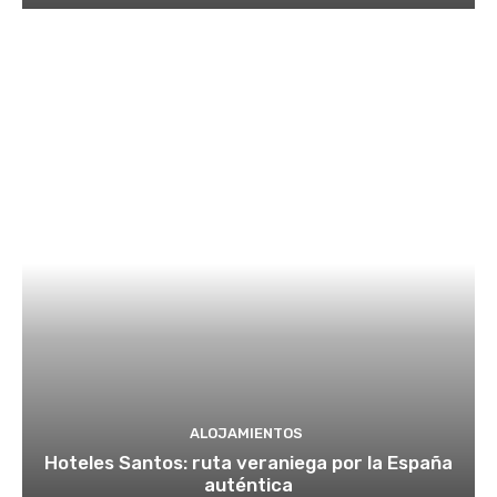
ALOJAMIENTOS
Hoteles Santos: ruta veraniega por la España
auténtica