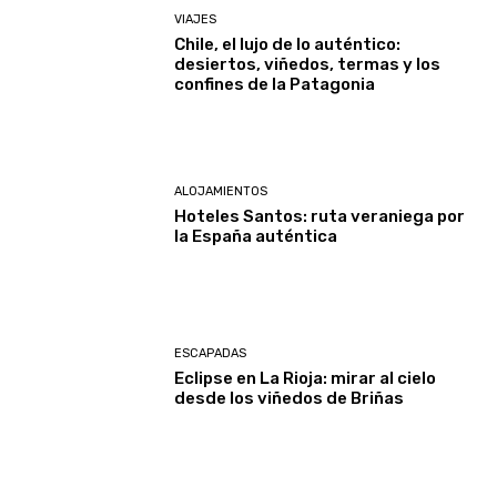
VIAJES
Chile, el lujo de lo auténtico:
desiertos, viñedos, termas y los
confines de la Patagonia
ALOJAMIENTOS
Hoteles Santos: ruta veraniega por
la España auténtica
ESCAPADAS
Eclipse en La Rioja: mirar al cielo
desde los viñedos de Briñas