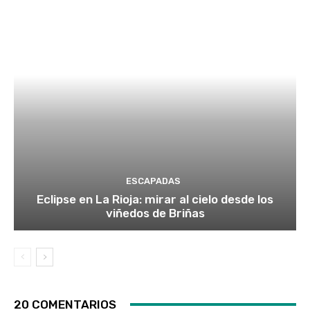
ESCAPADAS
Eclipse en La Rioja: mirar al cielo desde los
viñedos de Briñas
20 COMENTARIOS