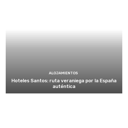
ALOJAMIENTOS
Hoteles Santos: ruta veraniega por la España
auténtica