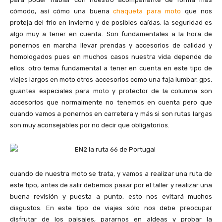
cómodo, así cómo una buena
chaqueta para moto
que nos
proteja del frio en invierno y de posibles caídas, la seguridad es
algo muy a tener en cuenta. Son fundamentales a la hora de
ponernos en marcha llevar prendas y accesorios de calidad y
homologados pues en muchos casos nuestra vida depende de
ellos. otro tema fundamental a tener en cuenta en este tipo de
viajes largos en moto otros accesorios como una faja lumbar, gps,
guantes especiales para moto y protector de la columna son
accesorios que normalmente no tenemos en cuenta pero que
cuando vamos a ponernos en carretera y más si son rutas largas
son muy aconsejables por no decir que obligatorios.
cuando de nuestra moto se trata, y vamos a realizar una ruta de
este tipo, antes de salir debemos pasar por el taller y realizar una
buena revisión y puesta a punto, esto nos evitará muchos
disgustos. En este tipo de viajes sólo nos debe preocupar
disfrutar de los paisajes, pararnos en aldeas y probar la