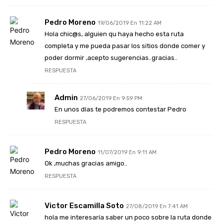
Pedro Moreno
19/06/2019 En 11:22 AM
Hola chic@s, alguien qu haya hecho esta ruta
completa y me pueda pasar los sitios donde comer y
poder dormir ,acepto sugerencias..gracias..
RESPUESTA
Admin
27/06/2019 En 9:59 PM
En unos días te podremos contestar Pedro
RESPUESTA
Pedro Moreno
11/07/2019 En 9:11 AM
Ok ,muchas gracias amigo..
RESPUESTA
Victor Escamilla Soto
27/08/2019 En 7:41 AM
hola me interesaría saber un poco sobre la ruta donde