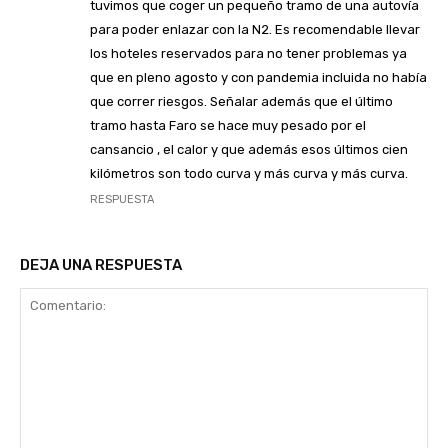
tuvimos que coger un pequeño tramo de una autovía
para poder enlazar con la N2. Es recomendable llevar
los hoteles reservados para no tener problemas ya
que en pleno agosto y con pandemia incluida no había
que correr riesgos. Señalar además que el último
tramo hasta Faro se hace muy pesado por el
cansancio , el calor y que además esos últimos cien
kilómetros son todo curva y más curva y más curva.
RESPUESTA
DEJA UNA RESPUESTA