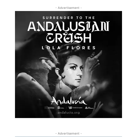
- Advertisement -
- Advertisement -