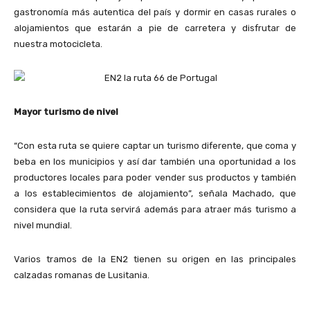
gastronomía más autentica del país y dormir en casas rurales o
alojamientos que estarán a pie de carretera y disfrutar de
nuestra motocicleta.
Mayor turismo de nivel
“Con esta ruta se quiere captar un turismo diferente, que coma y
beba en los municipios y así dar también una oportunidad a los
productores locales para poder vender sus productos y también
a los establecimientos de alojamiento”, señala Machado, que
considera que la ruta servirá además para atraer más turismo a
nivel mundial.
Varios tramos de la EN2 tienen su origen en las principales
calzadas romanas de Lusitania.