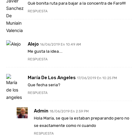
Què bonita ruta para bajar a la concentra de Faro!!!!
RESPUESTA
Alejo
16/06/2019 En 10:49 AM
Me gusta la idea….
RESPUESTA
María De Los Angeles
17/06/2019 En 10:25 PM
Que fecha seria?
RESPUESTA
Admin
18/06/2019 En 2:59 PM
Hola María, se que la estaban preparando pero no
se exactamente como ni cuando
RESPUESTA