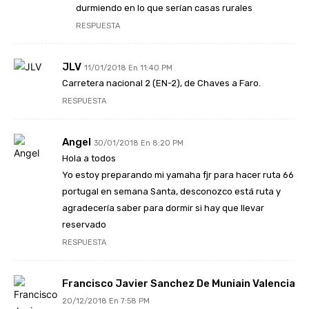
durmiendo en lo que serían casas rurales
RESPUESTA
JLV
11/01/2018 En 11:40 PM
Carretera nacional 2 (EN-2), de Chaves a Faro.
RESPUESTA
Angel
30/01/2018 En 8:20 PM
Hola a todos
Yo estoy preparando mi yamaha fjr para hacer ruta 66
portugal en semana Santa, desconozco está ruta y
agradecería saber para dormir si hay que llevar
reservado
RESPUESTA
Francisco Javier Sanchez De Muniain Valencia
20/12/2018 En 7:58 PM