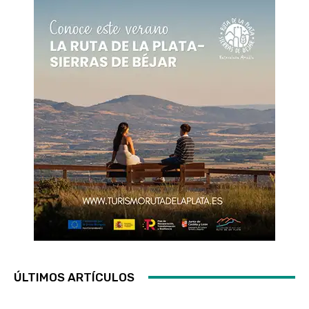
ÚLTIMOS ARTÍCULOS