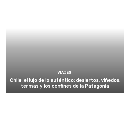
VIAJES
Chile, el lujo de lo auténtico: desiertos, viñedos,
termas y los confines de la Patagonia