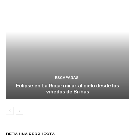
ESCAPADAS
Eclipse en La Rioja: mirar al cielo desde los
viñedos de Briñas
DEJA UNA RESPUESTA