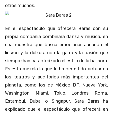
otros muchos.
En el espectáculo que ofrecerá Baras con su
propia compañía combinará danza y música, en
una muestra que busca emocionar aunando el
lirismo y la dulzura con la garra y la pasión que
siempre han caracterizado el estilo de la bailaora.
Es esta mezcla la que le ha permitido actuar en
los teatros y auditorios más importantes del
planeta, como los de México DF, Nueva York,
Washington, Miami, Tokio, Londres, Roma,
Estambul, Dubai o Singapur. Sara Baras ha
explicado que el espectáculo que ofrecerá en