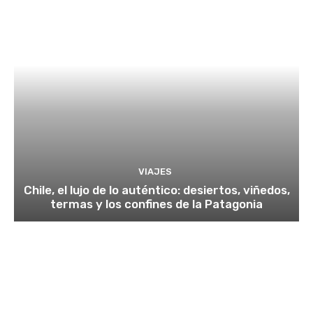
VIAJES
Chile, el lujo de lo auténtico: desiertos, viñedos,
termas y los confines de la Patagonia