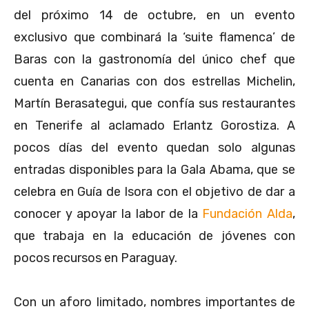
del próximo 14 de octubre, en un evento
exclusivo que combinará la ‘suite flamenca’ de
Baras con la gastronomía del único chef que
cuenta en Canarias con dos estrellas Michelin,
Martín Berasategui, que confía sus restaurantes
en Tenerife al aclamado Erlantz Gorostiza. A
pocos días del evento quedan solo algunas
entradas disponibles para la Gala Abama, que se
celebra en Guía de Isora con el objetivo de dar a
conocer y apoyar la labor de la
Fundación Alda
,
que trabaja en la educación de jóvenes con
pocos recursos en Paraguay.
Con un aforo limitado, nombres importantes de