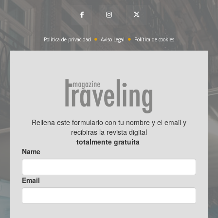
Política de privacidad
Aviso Legal
Política de cookies