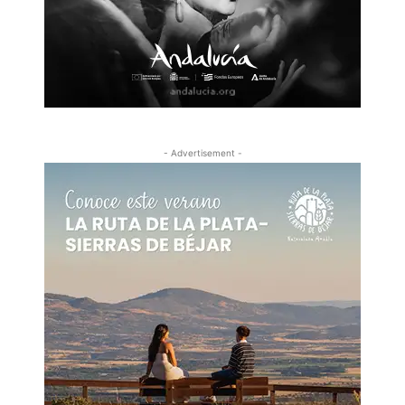
- Advertisement -