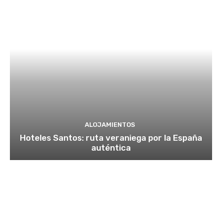
ALOJAMIENTOS
Hoteles Santos: ruta veraniega por la España
auténtica