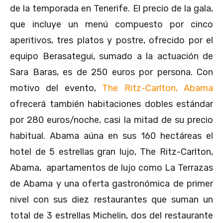
de la temporada en Tenerife. El precio de la gala,
que incluye un menú compuesto por cinco
aperitivos, tres platos y postre, ofrecido por el
equipo Berasategui, sumado a la actuación de
Sara Baras, es de 250 euros por persona. Con
motivo del evento,
The Ritz-Carlton, Abama
ofrecerá también habitaciones dobles estándar
por 280 euros/noche, casi la mitad de su precio
habitual. Abama aúna en sus 160 hectáreas el
hotel de 5 estrellas gran lujo, The Ritz-Carlton,
Abama, apartamentos de lujo como La Terrazas
de Abama y una oferta gastronómica de primer
nivel con sus diez restaurantes que suman un
total de 3 estrellas Michelin, dos del restaurante