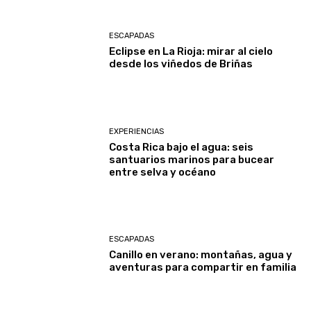
ESCAPADAS
Eclipse en La Rioja: mirar al cielo
desde los viñedos de Briñas
EXPERIENCIAS
Costa Rica bajo el agua: seis
santuarios marinos para bucear
entre selva y océano
ESCAPADAS
Canillo en verano: montañas, agua y
aventuras para compartir en familia