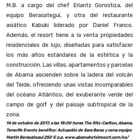
M.B. a cargo del chef Erlantz Gorostiza, del
equipo Berasategui, y otra del restaurante
asiático Kabuki liderado por Daniel Franco.
Además, el resort tiene a la venta propiedades
residenciales de lujo, diseñadas para satisfacer
los más altos estándares de la estética y la
construcción. Las villas, apartamentos y parcelas
de Abama ascienden sobre la ladera del volcán
del Teide, ofreciendo unas vistas incomparables
del océano Atlántico, del exuberante verde del
campo de golf y del paisaje subtropical de la
zona.
14 de octubre de 2017, a las 18:00 horas The Ritz-Carlton, Abama.
Tenerife Evento benéfico: Actuación de Sara Baras y cena equipo
Martín Berasategui 250 € p.p. www.abamahotelresort.com/es/