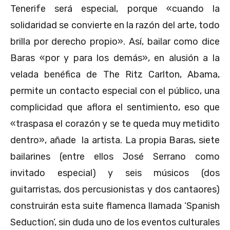
Tenerife será especial, porque «cuando la
solidaridad se convierte en la razón del arte, todo
brilla por derecho propio». Así, bailar como dice
Baras «por y para los demás», en alusión a la
velada benéfica de The Ritz Carlton, Abama,
permite un contacto especial con el público, una
complicidad que aflora el sentimiento, eso que
«traspasa el corazón y se te queda muy metidito
dentro», añade la artista. La propia Baras, siete
bailarines (entre ellos José Serrano como
invitado especial) y seis músicos (dos
guitarristas, dos percusionistas y dos cantaores)
construirán esta suite flamenca llamada ‘Spanish
Seduction’, sin duda uno de los eventos culturales