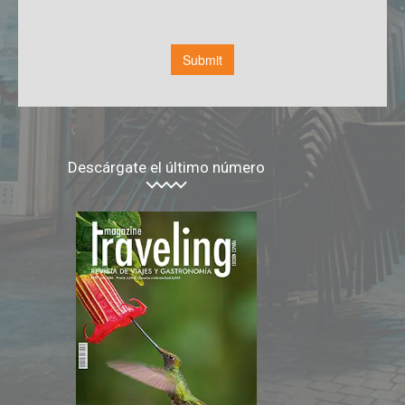
Descárgate el último número