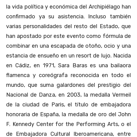
la vida política y económica del Archipiélago han
confirmado ya su asistencia. Incluso también
varias personalidades del resto del Estado, que
han apostado por este evento como fórmula de
combinar en una escapada de otoño, ocio y una
estancia de ensueño en un resort de lujo. Nacida
en Cádiz, en 1971, Sara Baras es una bailaora
flamenca y coreógrafa reconocida en todo el
mundo, que suma galardones del prestigio del
Nacional de Danza, en 2003, la medalla Vermeil
de la ciudad de Paris, el título de embajadora
honoraria de España, la medalla de oro del John
F. Kennedy Center for the Performing Arts, o el
de Embajadora Cultural Iberoamericana, entre