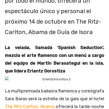
por todo el mundo, ofrecerá un
espectáculo único y personal el
próximo 14 de octubre en The Ritz-
Carlton, Abama de Guía de Isora
La velada, llamada ‘Spanish Seduction’,
mezcla el arte flamenco con un menú a cargo
del equipo de Martín Berasategui en la isla,
que lidera Erlantz Gorostiza
La multipremiada bailaora flamenca y coreógrafa
Sara Baras será la estrella de la gala que el hotel
The Ritz Carlton, Abama
ofrecerá la tarde-noche