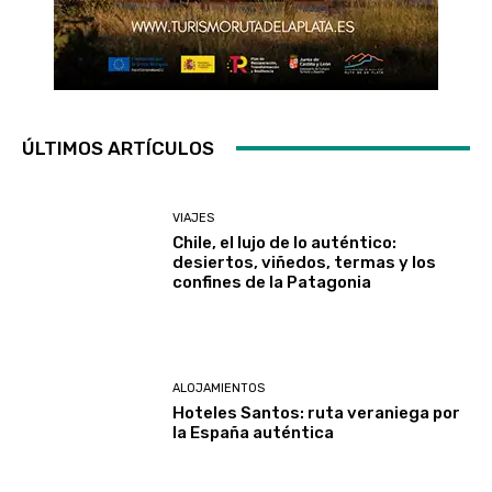
ÚLTIMOS ARTÍCULOS
VIAJES
Chile, el lujo de lo auténtico:
desiertos, viñedos, termas y los
confines de la Patagonia
ALOJAMIENTOS
Hoteles Santos: ruta veraniega por
la España auténtica