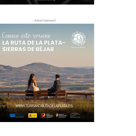
- Advertisement -