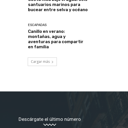
santuarios marinos para
bucear entre selva y océano
*
ESCAPADAS
Canillo en verano:
montañas, agua y
aventuras para compartir
co:*
en familia
Cargar más
Descárgate el último número