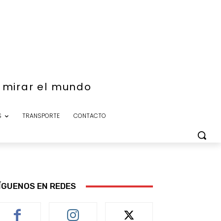
e mirar el mundo
S
TRANSPORTE
CONTACTO
ÍGUENOS EN REDES