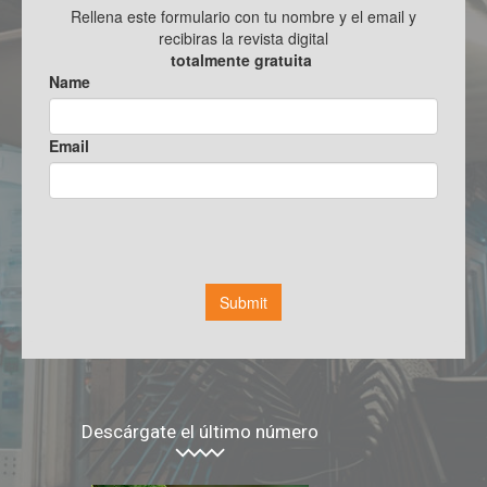
Descárgate el último número