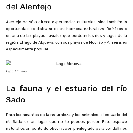
del Alentejo
Alentejo no sólo ofrece experiencias culturales, sino también la
oportunidad de disfrutar de su hermosa naturaleza. Refréscate
en una de las playas fluviales que bordean los ríos y lagos de la
región. El lago de Alqueva, con sus playas de Mourão y Amieira, es
especialmente popular.
Lago Alqueva
La fauna y el estuario del río
Sado
Para los amantes de la naturaleza y los animales, el estuario del
río Sado es un lugar que no te puedes perder. Este espacio
natural es un punto de observación privilegiado para ver delfines