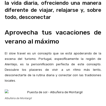
la vida diaria, ofreciendo una manera
diferente de viajar, relajarse y, sobre
todo, desconectar
Aprovecha tus vacaciones de
verano al máximo
El slow travel es un concepto que se está apoderando de la
escena del turismo. Portugal, específicamente la región de
Alentejo, es la personificación perfecta de este concepto.
Descubre los placeres de vivir a un ritmo más lento,
desconectarte de la rutina diaria y conectar con las tradiciones
locales.
Albufeira de Montargil