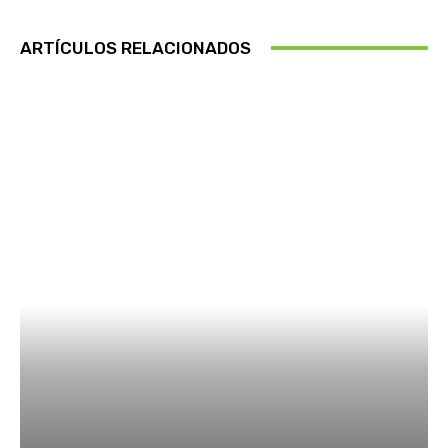
ARTÍCULOS RELACIONADOS