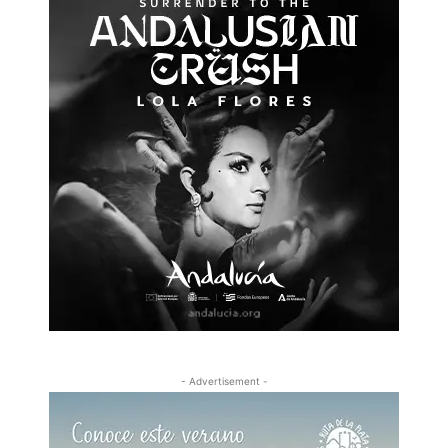
- Advertisement -