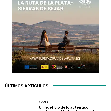
ÚLTIMOS ARTÍCULOS
VIAJES
Chile, el lujo de lo auténtico: