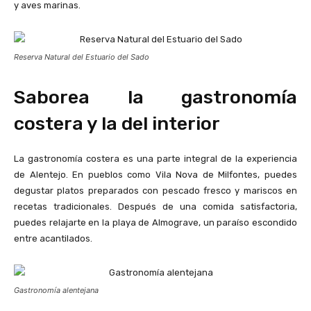
y aves marinas.
Reserva Natural del Estuario del Sado
Saborea la gastronomía
costera y la del interior
La gastronomía costera es una parte integral de la experiencia
de Alentejo. En pueblos como Vila Nova de Milfontes, puedes
degustar platos preparados con pescado fresco y mariscos en
recetas tradicionales. Después de una comida satisfactoria,
puedes relajarte en la playa de Almograve, un paraíso escondido
entre acantilados.
Gastronomía alentejana