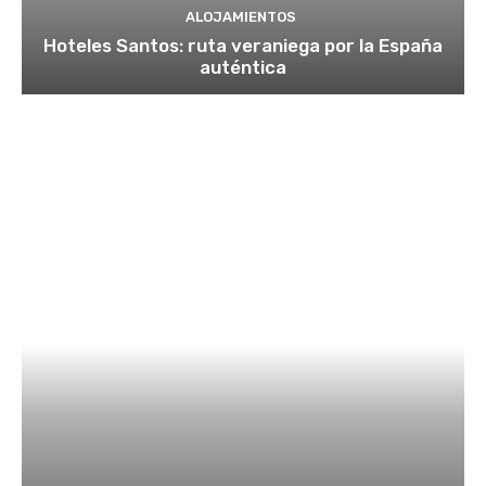
ALOJAMIENTOS
Hoteles Santos: ruta veraniega por la España
auténtica