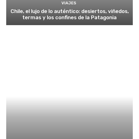
VIAJES
Chile, el lujo de lo auténtico: desiertos, viñedos,
termas y los confines de la Patagonia