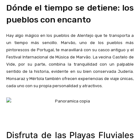
Dónde el tiempo se detiene: los
pueblos con encanto
Hay algo mágico en los pueblos de Alentejo que te transporta a
un tiempo más sencillo. Marvão, uno de los pueblos más
pintorescos de Portugal, te maravillará con su casco antiguo y el
Festival Internacional de Música de Marvão. La vecina Castelo de
Vide, por su parte, combina la tranquilidad con un palpable
sentido de la historia, evidente en su bien conservada Judería.
Monsaraz y Mértola también ofrecen experiencias de viaje únicas,
cada uno con su propia personalidad y atractivos.
Disfruta de las Playas Fluviales