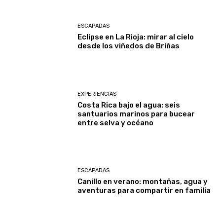
ESCAPADAS
Eclipse en La Rioja: mirar al cielo
desde los viñedos de Briñas
EXPERIENCIAS
Costa Rica bajo el agua: seis
santuarios marinos para bucear
entre selva y océano
ESCAPADAS
Canillo en verano: montañas, agua y
aventuras para compartir en familia