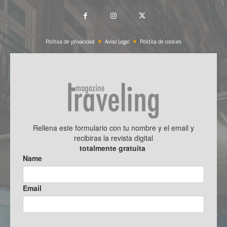
Política de privacidad
Aviso Legal
Política de cookies