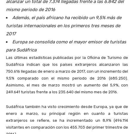
alcanzar un total de 7.374 llegadas frente a las 6.842 del
mismo periodo de 2016
Además, el país africano ha recibido un 9,5% más de
turistas internacionales en los primeros tres meses de
2017
Europa se consolida como el mayor emisor de turistas
para Sudáfrica
Las últimas estadísticas publicadas por la Oficina de Turismo de
Sudáfrica indican que los países extranjeros alcanzaron las
750.616 llegadas de enero a marzo de 2017, con un incremento del
9,5% comparado con el mismo periodo de 2016 (685.250).
Asimismo, el mes de marzo mostró un aumento del 5,9%, con
249.641 turistas frente a los 235.640 del mismo mes de 2016.
Sudáfrica también ha visto crecimiento desde Europa, ya que de
enero a marzo, su principal región en cuanto a turistas
extranjeros se refiere, se ha incrementado un 8,9% (496.114
visitantes en comparación con los 455.703 del primer trimestre de