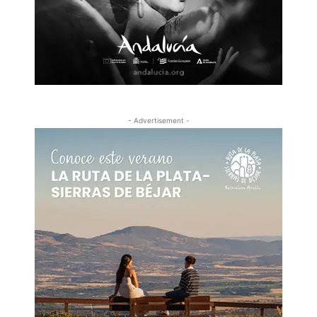
- Advertisement -