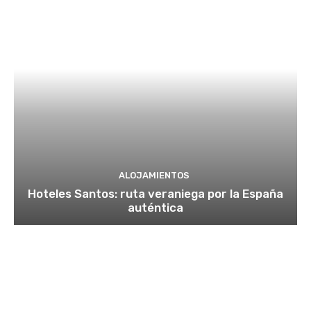
ALOJAMIENTOS
Hoteles Santos: ruta veraniega por la España
auténtica