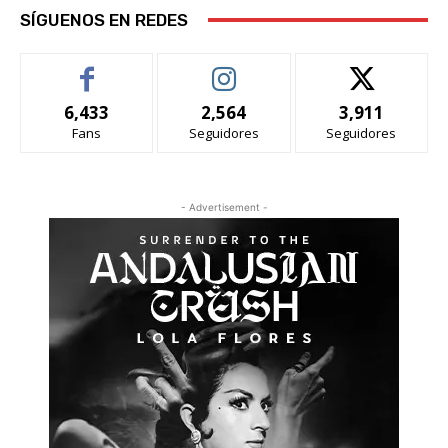
SÍGUENOS EN REDES
6,433
2,564
3,911
Fans
Seguidores
Seguidores
- Advertisement -