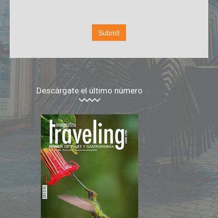
Descárgate el último número