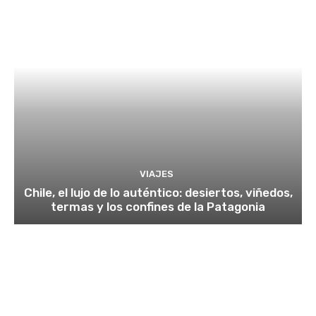
VIAJES
Chile, el lujo de lo auténtico: desiertos, viñedos,
termas y los confines de la Patagonia