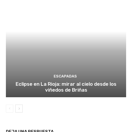
ESCAPADAS
Eclipse en La Rioja: mirar al cielo desde los
viñedos de Briñas
DEJA UNA RESPUESTA