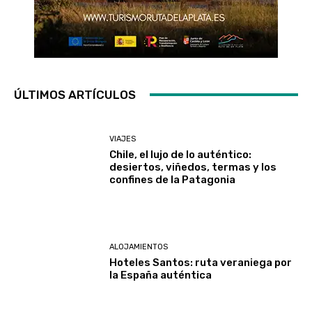
ÚLTIMOS ARTÍCULOS
VIAJES
Chile, el lujo de lo auténtico:
desiertos, viñedos, termas y los
confines de la Patagonia
ALOJAMIENTOS
Hoteles Santos: ruta veraniega por
la España auténtica