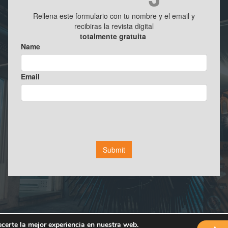
ecerte la mejor experiencia en nuestra web.