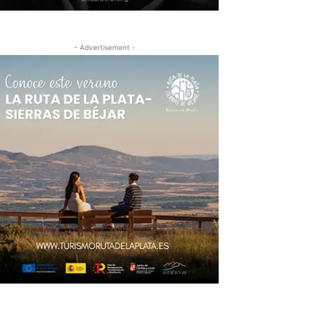
- Advertisement -