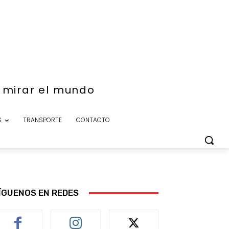
e mirar el mundo
S
TRANSPORTE
CONTACTO
ÍGUENOS EN REDES