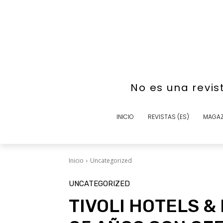
No es una revis
INICIO
REVISTAS (ES)
MAGAZ
Inicio
Uncategorized
UNCATEGORIZED
TIVOLI HOTELS 