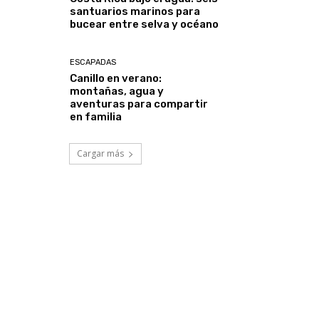
santuarios marinos para
bucear entre selva y océano
ESCAPADAS
Canillo en verano:
montañas, agua y
aventuras para compartir
en familia
Cargar más