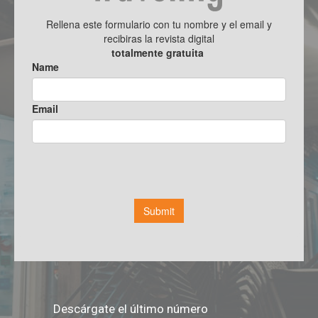
Descárgate el último número