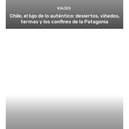
VIAJES
Chile, el lujo de lo auténtico: desiertos, viñedos,
termas y los confines de la Patagonia