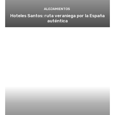
ALOJAMIENTOS
Hoteles Santos: ruta veraniega por la España
auténtica