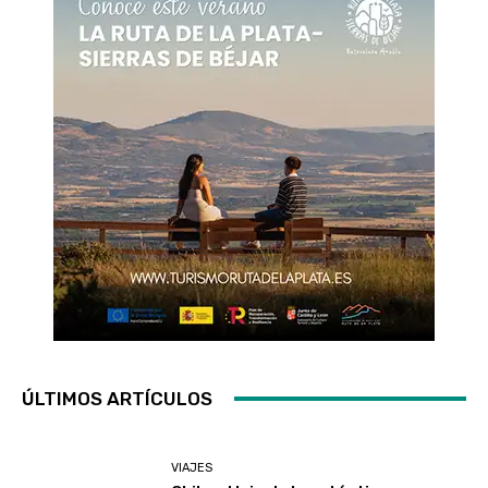
ÚLTIMOS ARTÍCULOS
VIAJES