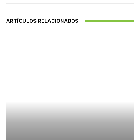
ARTÍCULOS RELACIONADOS