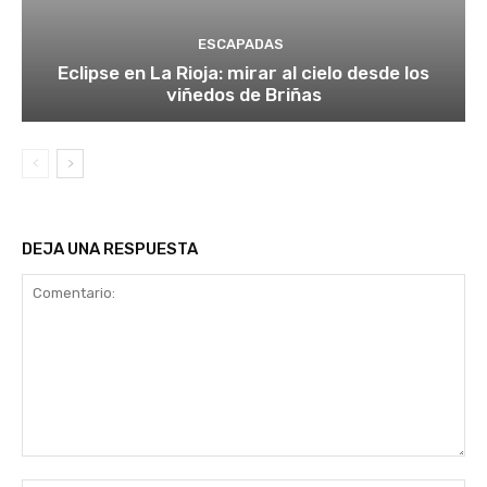
ESCAPADAS
Eclipse en La Rioja: mirar al cielo desde los
viñedos de Briñas
DEJA UNA RESPUESTA
Comentario: