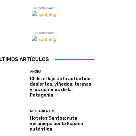
- Advertisement -
- Advertisement -
LTIMOS ARTÍCULOS
VIAJES
Chile, el lujo de lo auténtico:
desiertos, viñedos, termas
y los confines de la
Patagonia
ALOJAMIENTOS
Hoteles Santos: ruta
veraniega por la España
auténtica