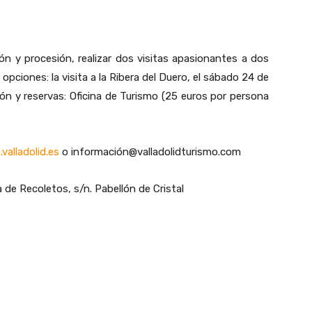
n y procesión, realizar dos visitas apasionantes a dos
 opciones: la visita a la Ribera del Duero, el sábado 24 de
ón y reservas: Oficina de Turismo (25 euros por persona
valladolid.es
o información@valladolidturismo.com
a de Recoletos, s/n. Pabellón de Cristal