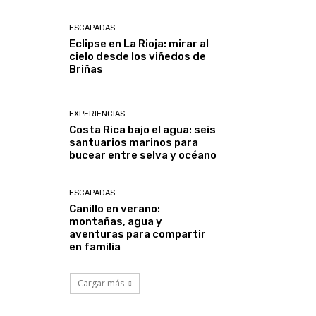
ESCAPADAS
Eclipse en La Rioja: mirar al
cielo desde los viñedos de
Briñas
EXPERIENCIAS
Costa Rica bajo el agua: seis
santuarios marinos para
bucear entre selva y océano
ESCAPADAS
Canillo en verano:
montañas, agua y
aventuras para compartir
en familia
Cargar más