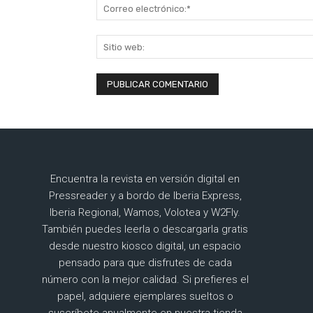
Encuentra la revista en versión digital en
Pressreader y a bordo de Iberia Express,
Iberia Regional, Wamos, Volotea y W2Fly.
También puedes leerla o descargarla gratis
desde nuestro kiosco digital, un espacio
pensado para que disfrutes de cada
número con la mejor calidad. Si prefieres el
papel, adquiere ejemplares sueltos o