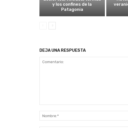
y los confines de la
verani
Patagonia
DEJA UNA RESPUESTA
Comentario: