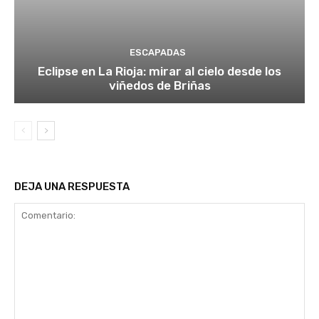
ESCAPADAS
Eclipse en La Rioja: mirar al cielo desde los
viñedos de Briñas
DEJA UNA RESPUESTA