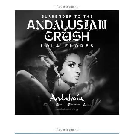
- Advertisement -
- Advertisement -