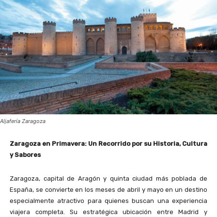
Aljafería Zaragoza
Zaragoza en Primavera: Un Recorrido por su Historia, Cultura
y Sabores
Zaragoza, capital de Aragón y quinta ciudad más poblada de
España, se convierte en los meses de abril y mayo en un destino
especialmente atractivo para quienes buscan una experiencia
viajera completa. Su estratégica ubicación entre Madrid y