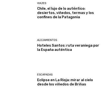
VIAJES
Chile, el lujo de lo auténtico:
desiertos, viñedos, termas y los
confines de la Patagonia
ALOJAMIENTOS
Hoteles Santos: ruta veraniega por
la España auténtica
ESCAPADAS
Eclipse en La Rioja: mirar al cielo
desde los viñedos de Briñas