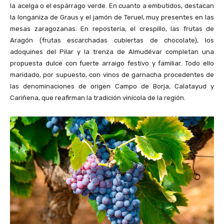
la acelga o el espárrago verde. En cuanto a embutidos, destacan
la longaniza de Graus y el jamón de Teruel, muy presentes en las
mesas zaragozanas. En repostería, el crespillo, las frutas de
Aragón (frutas escarchadas cubiertas de chocolate), los
adoquines del Pilar y la trenza de Almudévar completan una
propuesta dulce con fuerte arraigo festivo y familiar. Todo ello
maridado, por supuesto, con vinos de garnacha procedentes de
las denominaciones de origen Campo de Borja, Calatayud y
Cariñena, que reafirman la tradición vinícola de la región.