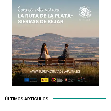
ÚLTIMOS ARTÍCULOS