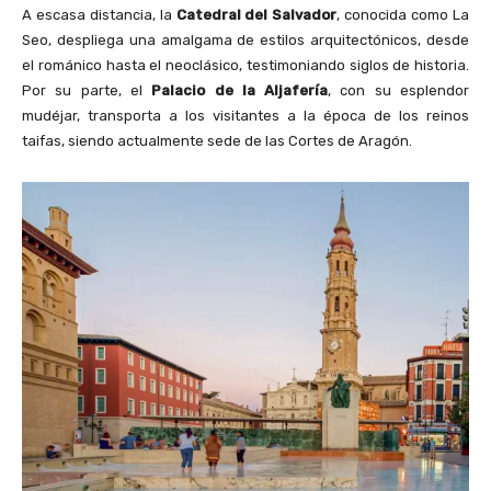
A escasa distancia, la
Catedral del Salvador
, conocida como La
Seo, despliega una amalgama de estilos arquitectónicos, desde
el románico hasta el neoclásico, testimoniando siglos de historia.
Por su parte, el
Palacio de la Aljafería
, con su esplendor
mudéjar, transporta a los visitantes a la época de los reinos
taifas, siendo actualmente sede de las Cortes de Aragón.​