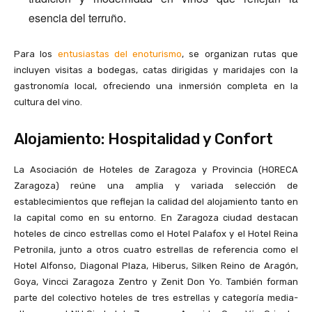
esencia del terruño.
Para los
entusiastas del enoturismo
, se organizan rutas que
incluyen visitas a bodegas, catas dirigidas y maridajes con la
gastronomía local, ofreciendo una inmersión completa en la
cultura del vino.
Alojamiento: Hospitalidad y Confort
La Asociación de Hoteles de Zaragoza y Provincia (HORECA
Zaragoza) reúne una amplia y variada selección de
establecimientos que reflejan la calidad del alojamiento tanto en
la capital como en su entorno. En Zaragoza ciudad destacan
hoteles de cinco estrellas como el Hotel Palafox y el Hotel Reina
Petronila, junto a otros cuatro estrellas de referencia como el
Hotel Alfonso, Diagonal Plaza, Hiberus, Silken Reino de Aragón,
Goya, Vincci Zaragoza Zentro y Zenit Don Yo. También forman
parte del colectivo hoteles de tres estrellas y categoría media-