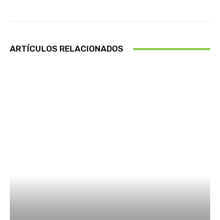
ARTÍCULOS RELACIONADOS