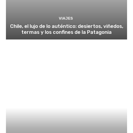
VIAJES
Chile, el lujo de lo auténtico: desiertos, viñedos,
termas y los confines de la Patagonia