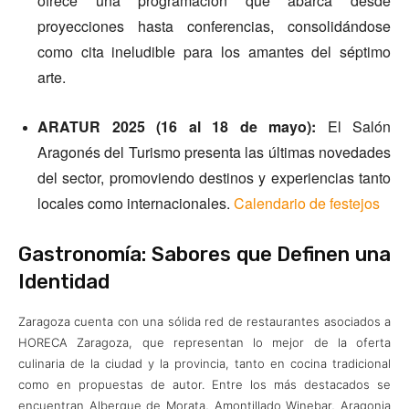
ofrece una programación que abarca desde
proyecciones hasta conferencias, consolidándose
como cita ineludible para los amantes del séptimo
arte.​
ARATUR 2025 (16 al 18 de mayo):
El Salón
Aragonés del Turismo presenta las últimas novedades
del sector, promoviendo destinos y experiencias tanto
locales como internacionales.
Calendario de festejos
Gastronomía: Sabores que Definen una
Identidad
Zaragoza cuenta con una sólida red de restaurantes asociados a
HORECA Zaragoza, que representan lo mejor de la oferta
culinaria de la ciudad y la provincia, tanto en cocina tradicional
como en propuestas de autor. Entre los más destacados se
encuentran Albergue de Morata, Amontillado Winebar, Aragonia