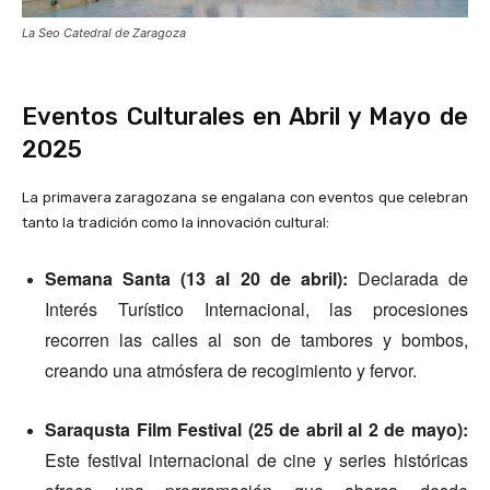
La Seo Catedral de Zaragoza
Eventos Culturales en Abril y Mayo de
2025
La primavera zaragozana se engalana con eventos que celebran
tanto la tradición como la innovación cultural:​
Semana Santa (13 al 20 de abril):
Declarada de
Interés Turístico Internacional, las procesiones
recorren las calles al son de tambores y bombos,
creando una atmósfera de recogimiento y fervor.​
Saraqusta Film Festival (25 de abril al 2 de mayo):
Este festival internacional de cine y series históricas