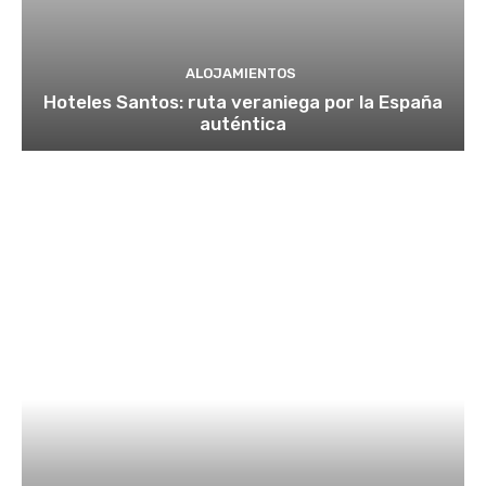
ALOJAMIENTOS
Hoteles Santos: ruta veraniega por la España
auténtica