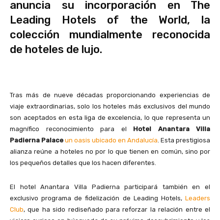
anuncia su incorporación en The
Leading Hotels of the World, la
colección mundialmente reconocida
de hoteles de lujo.
Tras más de nueve décadas proporcionando experiencias de
viaje extraordinarias, solo los hoteles más exclusivos del mundo
son aceptados en esta liga de excelencia, lo que representa un
magnífico reconocimiento para el
Hotel Anantara Villa
Padierna Palace
un oasis ubicado en Andalucía
. Esta prestigiosa
alianza reúne a hoteles no por lo que tienen en común, sino por
los pequeños detalles que los hacen diferentes.
El hotel Anantara Villa Padierna participará también en el
exclusivo programa de fidelización de Leading Hotels,
Leaders
Club
, que ha sido rediseñado para reforzar la relación entre el