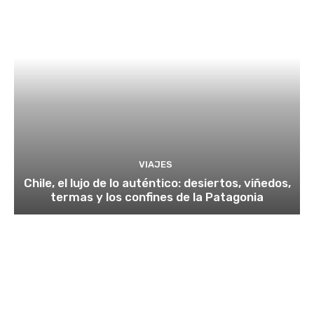
VIAJES
Chile, el lujo de lo auténtico: desiertos, viñedos,
termas y los confines de la Patagonia