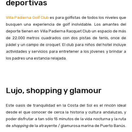
deportivas
Villa Padierna Golf Club
es para golfistas de todos los niveles que
busquen una experiencia de golf inolvidable. Los amantes del
deporte tienen en Villa Padierna Racquet Club un espacio de más
de 22.000 metros cuadrados con dos pistas de tenis, once de
pádel y un campo de croquet. El club para niños del hotel incluye
actividades y servicios para entretener a los jóvenes y brindar a
los padres una estancia relajada.
Lujo, shopping y glamour
Este oasis de tranquilidad en la Costa del Sol es el rincón ideal
desde el que conocer de cerca la historia y cultura andaluzas, y
poder disfrutar a tan sólo 15 minutos de la vida nocturna y la ruta
de
shopping
de la atrayente / glamurosa marina de Puerto Banús.