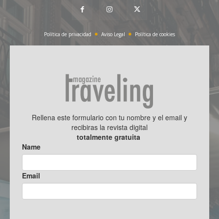
Política de privacidad
Aviso Legal
Política de cookies