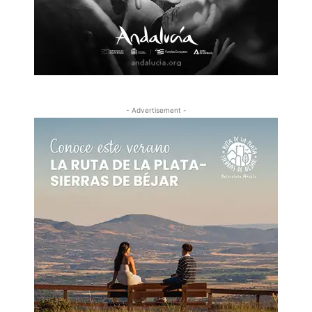
- Advertisement -