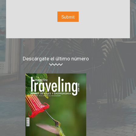
Descárgate el último número