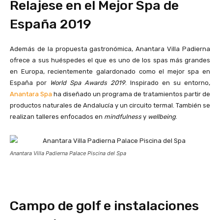
Relajese en el Mejor Spa de
España 2019
Además de la propuesta gastronómica, Anantara Villa Padierna
ofrece a sus huéspedes el que es uno de los spas más grandes
en Europa, recientemente galardonado como el mejor spa en
España por
World Spa Awards 2019
. Inspirado en su entorno,
Anantara Spa
ha diseñado un programa de tratamientos partir de
productos naturales de Andalucía y un circuito termal. También se
realizan talleres enfocados en
mindfulness
y
wellbeing
.
Anantara Villa Padierna Palace Piscina del Spa
Campo de golf e instalaciones