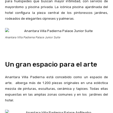
para huéspedes que buscan mayor intimidad, con servicio de
mayordomo y piscina privada. La icónica piscina ajardinada del
hotel configura la pieza central de los pintorescos jardines,
rodeados de elegantes cipreses y palmeras.
Anantara Villa Padierna Palace Junior Suite
Un gran espacio para el arte
Anantara Villa Padierna está concebido como un espacio de
arte; alberga más de 1.200 piezas originales en una ecléctica
mezcla de pinturas, esculturas, cerámica y tapices. Todas ellas
expuestas en las amplias zonas comunes y en los jardines del
hotel.