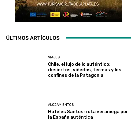
ÚLTIMOS ARTÍCULOS
VIAJES
Chile, el lujo de lo auténtico:
desiertos, viñedos, termas y los
confines de la Patagonia
ALOJAMIENTOS
Hoteles Santos: ruta veraniega por
la España auténtica