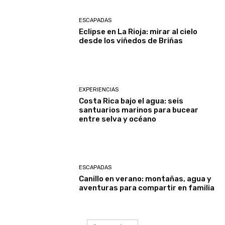
ESCAPADAS
Eclipse en La Rioja: mirar al cielo
desde los viñedos de Briñas
EXPERIENCIAS
Costa Rica bajo el agua: seis
santuarios marinos para bucear
entre selva y océano
ESCAPADAS
Canillo en verano: montañas, agua y
aventuras para compartir en familia