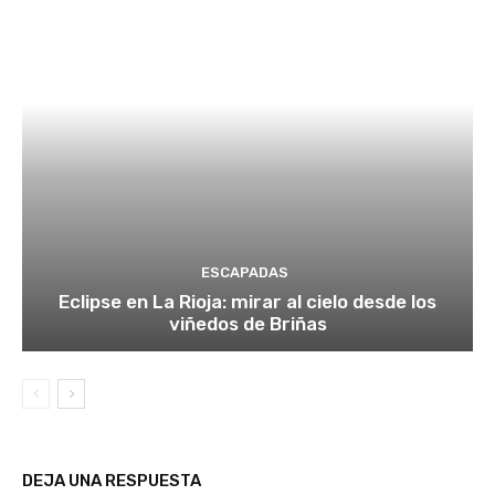
ESCAPADAS
Eclipse en La Rioja: mirar al cielo desde los
viñedos de Briñas
DEJA UNA RESPUESTA