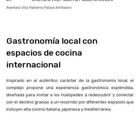
Anantara Villa Padierna Palace Anfiteatro
Gastronomía local con
espacios de cocina
internacional
Inspirado en el auténtico carácter de la gastronomía local, el
complejo propone una experiencia gastronómica espléndida,
diseñada para invitar a los huéspedes a redescubrir y conectar
con el destino gracias a un recorrido por diferentes espacios que
incluyen alta cocina italiana, japonesa y mediterránea.