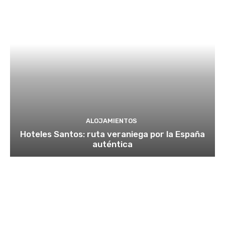
ALOJAMIENTOS
Hoteles Santos: ruta veraniega por la España
auténtica