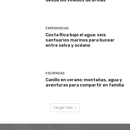
desde los viñedos de Briñas
EXPERIENCIAS
Costa Rica bajo el agua: seis
santuarios marinos para bucear
entre selva y océano
ESCAPADAS
Canillo en verano: montañas, agua y
aventuras para compartir en familia
Cargar más