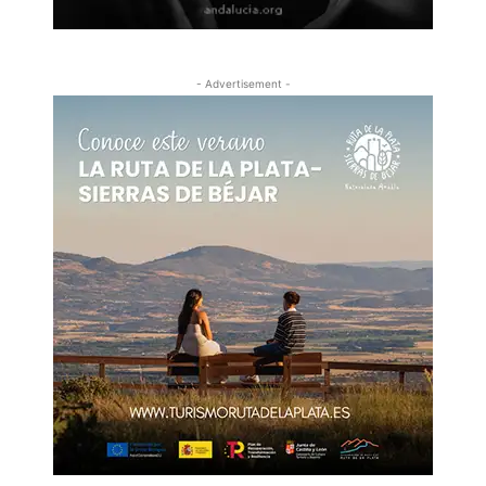
- Advertisement -