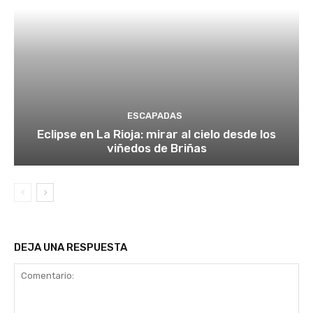
ESCAPADAS
Eclipse en La Rioja: mirar al cielo desde los
viñedos de Briñas
DEJA UNA RESPUESTA