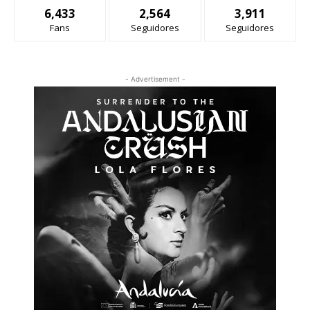
6,433
2,564
3,911
Fans
Seguidores
Seguidores
- Advertisement -