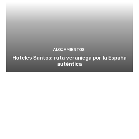
ALOJAMIENTOS
Hoteles Santos: ruta veraniega por la España
auténtica