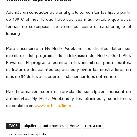
Además un conductor adicional gratuito, con tarifas fijas a partir
de 199 € al mes, lo que hace que sea más rentable que otras
formas de suscripción de vehículos, como el carsharing o el
leasing.
Para suscribirse a My Hertz Weekend, los clientes deben ser
miembros del programa de fidelización de Hertz, Gold Plus
Rewards. El programa permite a los miembros ganar puntos,
disfrutar de descuentos especiales y evitar los mostradores en
más de 50 de los aeropuertos más concurridos del mundo.
Mas información sobre el servicio de suscripción mensual de
automóviles My Hertz Weekend y los términos y condiciones
disponibles en
www.hertz.es/finde
TAGS
alquiler
automóviles
Hertz
rent a car
vacaciones transporte