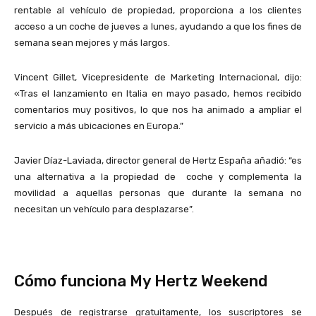
rentable al vehículo de propiedad, proporciona a los clientes
acceso a un coche de jueves a lunes, ayudando a que los fines de
semana sean mejores y más largos.
Vincent Gillet, Vicepresidente de Marketing Internacional, dijo:
«Tras el lanzamiento en Italia en mayo pasado, hemos recibido
comentarios muy positivos, lo que nos ha animado a ampliar el
servicio a más ubicaciones en Europa.”
Javier Díaz-Laviada, director general de Hertz España añadió: “es
una alternativa a la propiedad de coche y complementa la
movilidad a aquellas personas que durante la semana no
necesitan un vehículo para desplazarse”.
Cómo funciona My Hertz Weekend
Después de registrarse gratuitamente, los suscriptores se