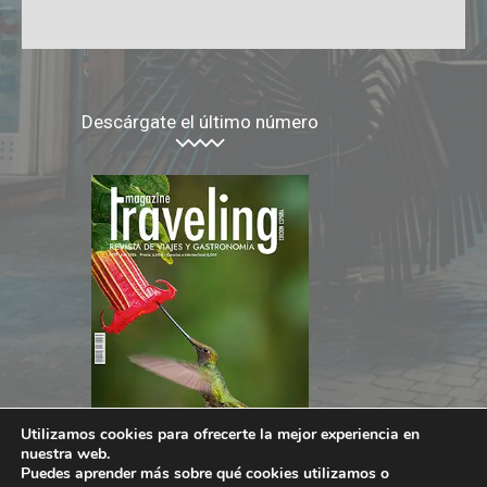
Descárgate el último número
Utilizamos cookies para ofrecerte la mejor experiencia en
nuestra web.
Puedes aprender más sobre qué cookies utilizamos o