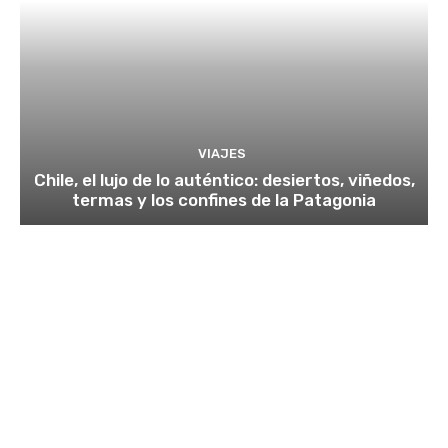
VIAJES
Chile, el lujo de lo auténtico: desiertos, viñedos,
termas y los confines de la Patagonia