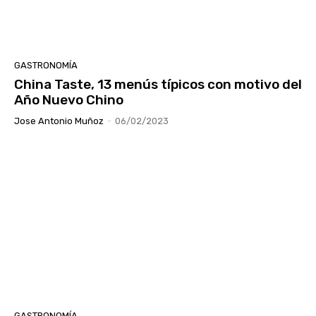
GASTRONOMÍA
China Taste, 13 menús típicos con motivo del
Año Nuevo Chino
Jose Antonio Muñoz
-
06/02/2023
GASTRONOMÍA