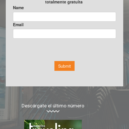
Descárgate el último número