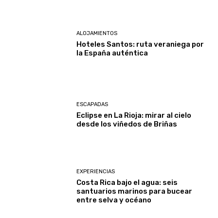
ALOJAMIENTOS
Hoteles Santos: ruta veraniega por
la España auténtica
ESCAPADAS
Eclipse en La Rioja: mirar al cielo
desde los viñedos de Briñas
EXPERIENCIAS
Costa Rica bajo el agua: seis
santuarios marinos para bucear
entre selva y océano