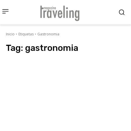
Inicio
Etiquetas
Gastronomia
Tag:
gastronomia