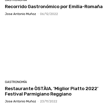
Recorrido Gastronómico por Emilia-Romaña
Jose Antonio Muñoz
-
06/12/2022
GASTRONOMÍA
Restaurante ÒSTÀIA, ‘Miglior Piatto 2022’
Festival Parmigiano Reggiano
Jose Antonio Muñoz
-
23/11/2022