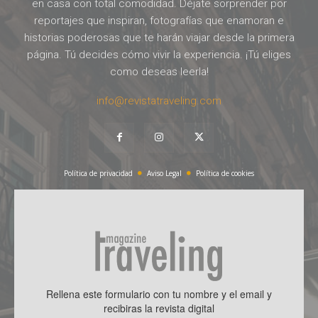
en casa con total comodidad. Déjate sorprender por
reportajes que inspiran, fotografías que enamoran e
historias poderosas que te harán viajar desde la primera
página. Tú decides cómo vivir la experiencia. ¡Tú eliges
como deseas leerla!
info@revistatraveling.com
Política de privacidad
Aviso Legal
Política de cookies