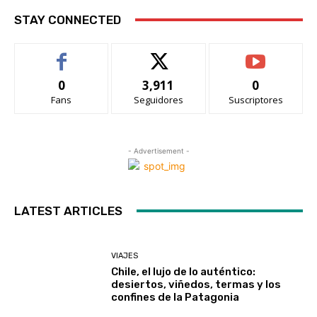
STAY CONNECTED
0
3,911
0
Fans
Seguidores
Suscriptores
- Advertisement -
LATEST ARTICLES
VIAJES
Chile, el lujo de lo auténtico:
desiertos, viñedos, termas y los
confines de la Patagonia