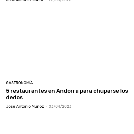
GASTRONOMÍA
5 restaurantes en Andorra para chuparse los
dedos
Jose Antonio Muñoz
-
03/04/2023