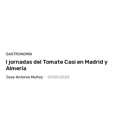
GASTRONOMÍA
I jornadas del Tomate Casi en Madrid y
Almería
Jose Antonio Muñoz
-
07/03/2023