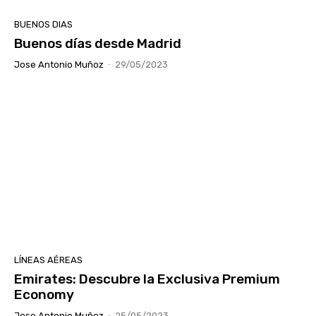
BUENOS DIAS
Buenos días desde Madrid
Jose Antonio Muñoz
-
29/05/2023
LÍNEAS AÉREAS
Emirates: Descubre la Exclusiva Premium
Economy
Jose Antonio Muñoz
-
25/05/2023