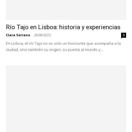
Río Tajo en Lisboa: historia y experiencias
Clara Serrano
-
28/08/2025
0
En Lisboa, el río Tajo no es solo un horizonte que acompaña a la
ciudad, sino también su origen, su puerta al mundo y...