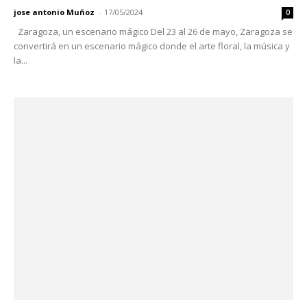
jose antonio Muñoz
-
17/05/2024
0
Zaragoza, un escenario mágico Del 23 al 26 de mayo, Zaragoza se
convertirá en un escenario mágico donde el arte floral, la música y
la...