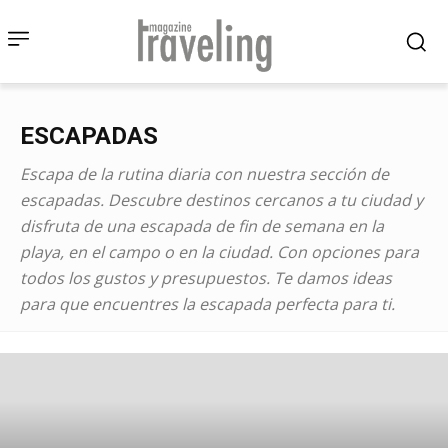
ESCAPADAS
Escapa de la rutina diaria con nuestra sección de
escapadas. Descubre destinos cercanos a tu ciudad y
disfruta de una escapada de fin de semana en la
playa, en el campo o en la ciudad. Con opciones para
todos los gustos y presupuestos. Te damos ideas
para que encuentres la escapada perfecta para ti.