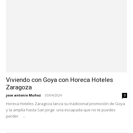
Viviendo con Goya con Horeca Hoteles
Zaragoza
jose antonio Muñoz
-
03/04/2024
0
Horeca Hoteles Zaragoza lanza su tradicional promoción de Goya
y la amplía hasta San Jorge una escapada que no te puedes
perder ...