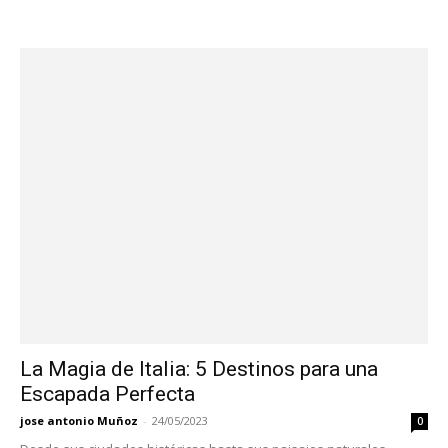
La Magia de Italia: 5 Destinos para una
Escapada Perfecta
jose antonio Muñoz
-
24/05/2023
0