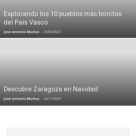
Explorando los 10 pueblos más bonitos
del País Vasco
jose antonio Muñoz
-
25/03/2023
Descubre Zaragoza en Navidad
jose antonio Muñoz
-
26/11/2024