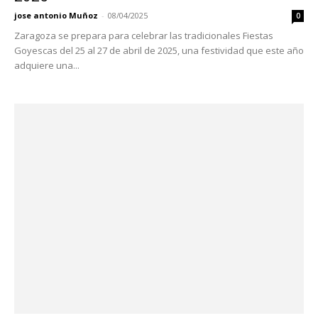
jose antonio Muñoz
-
08/04/2025
0
​Zaragoza se prepara para celebrar las tradicionales Fiestas
Goyescas del 25 al 27 de abril de 2025, una festividad que este año
adquiere una...