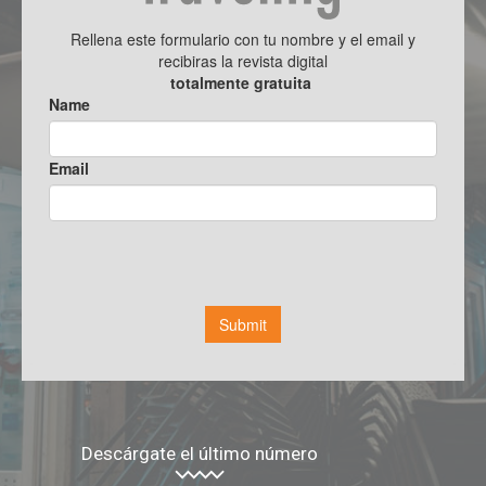
Descárgate el último número