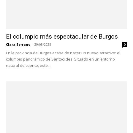
El columpio más espectacular de Burgos
Clara Serrano
-
29/08/2025
0
En la provincia de Burgos acaba de nacer un nuevo atractivo: el
columpio panorámico de Santocildes. Situado en un entorno
natural de cuento, este...