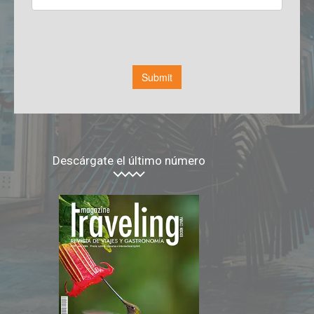
Descárgate el último número