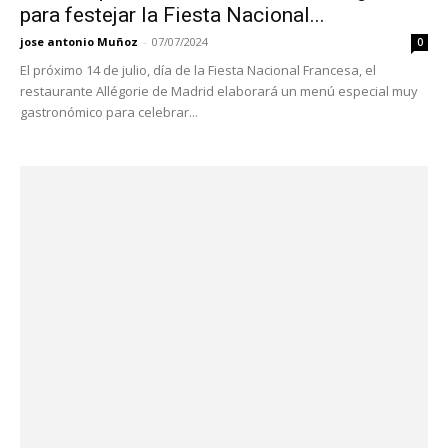
para festejar la Fiesta Nacional...
jose antonio Muñoz
-
07/07/2024
0
El próximo 14 de julio, día de la Fiesta Nacional Francesa, el
restaurante Allégorie de Madrid elaborará un menú especial muy
gastronómico para celebrar...