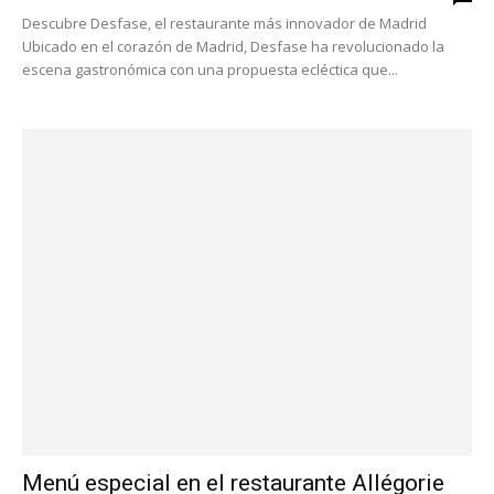
Descubre Desfase, el restaurante más innovador de Madrid
Ubicado en el corazón de Madrid, Desfase ha revolucionado la
escena gastronómica con una propuesta ecléctica que...
Menú especial en el restaurante Allégorie