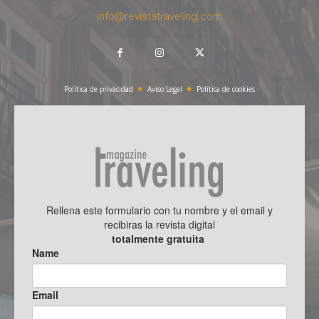
info@revistatraveling.com
Política de privacidad
Aviso Legal
Política de cookies