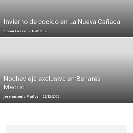
Invierno de cocido en La Nueva Cañada
Emma Lázaro
-
16/01/2026
Nochevieja exclusiva en Benares
Madrid
jose antonio Muñoz
-
22/12/2025