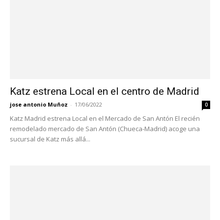
Katz estrena Local en el centro de Madrid
jose antonio Muñoz
-
17/06/2022
0
Katz Madrid estrena Local en el Mercado de San Antón El recién
remodelado mercado de San Antón (Chueca-Madrid) acoge una
sucursal de Katz más allá...