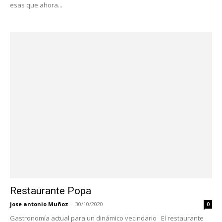
esas que ahora...
Restaurante Popa
jose antonio Muñoz
-
30/10/2020
0
Gastronomía actual para un dinámico vecindario El restaurante