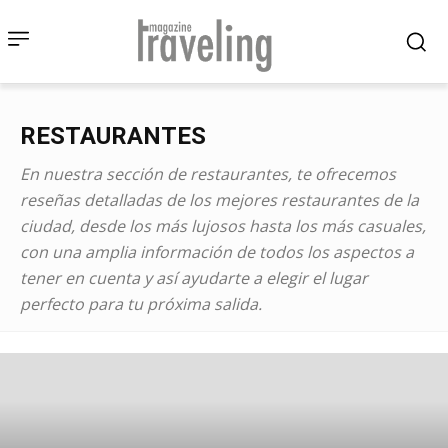
RESTAURANTES
En nuestra sección de restaurantes, te ofrecemos
reseñas detalladas de los mejores restaurantes de la
ciudad, desde los más lujosos hasta los más casuales,
con una amplia información de todos los aspectos a
tener en cuenta y así ayudarte a elegir el lugar
perfecto para tu próxima salida.