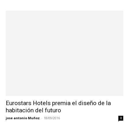
Eurostars Hotels premia el diseño de la
habitación del futuro
jose antonio Muñoz
-
18/09/2016
0