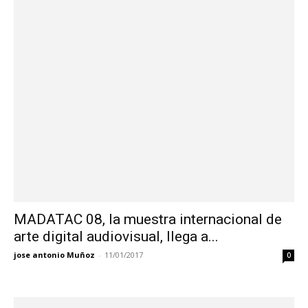
MADATAC 08, la muestra internacional de
arte digital audiovisual, llega a...
jose antonio Muñoz
-
11/01/2017
0