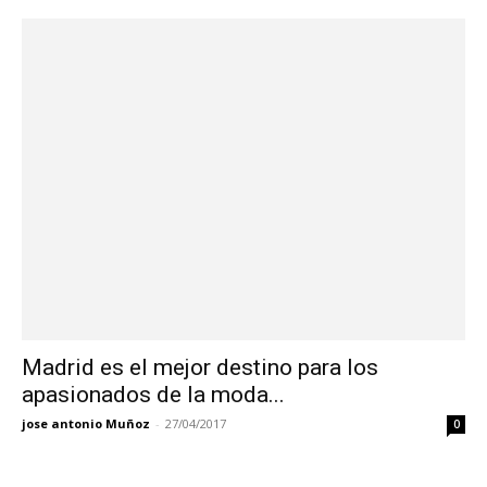
Madrid es el mejor destino para los
apasionados de la moda...
jose antonio Muñoz
-
27/04/2017
0