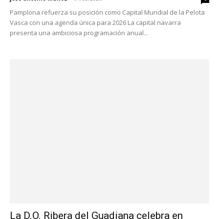
Pamplona refuerza su posición como Capital Mundial de la Pelota
Vasca con una agenda única para 2026 La capital navarra
presenta una ambiciosa programación anual...
La D.O. Ribera del Guadiana celebra en