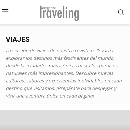
VIAJES
La sección de viajes de nuestra revista te llevará a
explorar los destinos más fascinantes del mundo,
desde las ciudades más icónicas hasta los paraísos
naturales más impresionantes. Descubre nuevas
culturas, sabores y experiencias inolvidables en cada
destino que visitamos. ¡Prepárate para despegar y
vivir una aventura única en cada página!