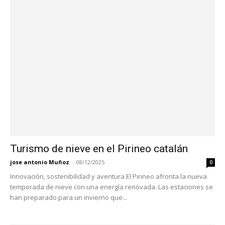
Turismo de nieve en el Pirineo catalán
jose antonio Muñoz
-
08/12/2025
0
Innovación, sostenibilidad y aventura El Pirineo afronta la nueva
temporada de nieve con una energía renovada. Las estaciones se
han preparado para un invierno que...