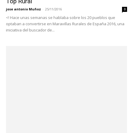
Top Rural
jose antonio Muñoz
-
25/11/2016
0
<! Hace unas semanas se hablaba sobre los 20 pueblos que
optaban a convertirse en Maravillas Rurales de España 2016, una
iniciativa del buscador de...