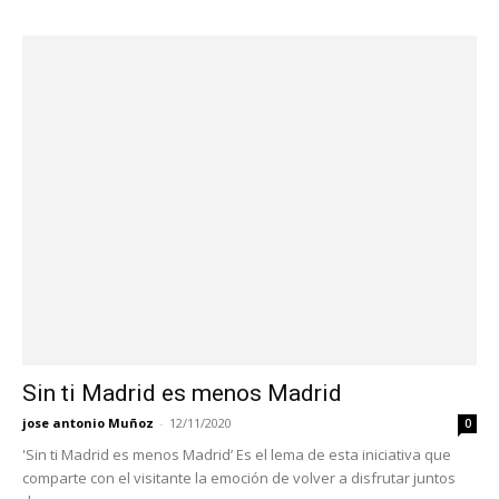
Sin ti Madrid es menos Madrid
jose antonio Muñoz
-
12/11/2020
0
'Sin ti Madrid es menos Madrid’ Es el lema de esta iniciativa que
comparte con el visitante la emoción de volver a disfrutar juntos