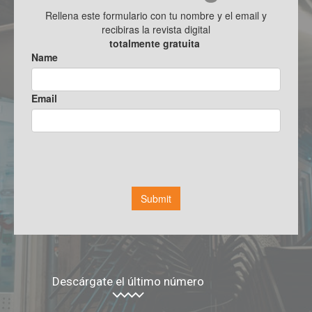
Descárgate el último número