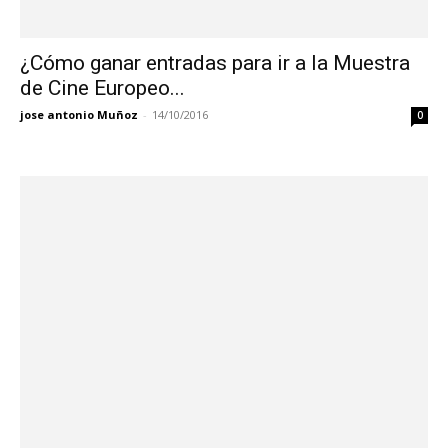
¿Cómo ganar entradas para ir a la Muestra
de Cine Europeo...
jose antonio Muñoz
-
14/10/2016
0