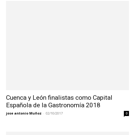
Cuenca y León finalistas como Capital
Española de la Gastronomía 2018
jose antonio Muñoz
-
02/10/2017
0