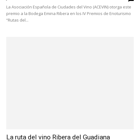
La Asociación Española de Ciudades del Vino (ACEVIN) otorga este
premio a la Bodega Emina Ribera en los IV Premios de Enoturismo
“Rutas del...
La ruta del vino Ribera del Guadiana