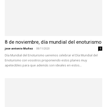
8 de noviembre, día mundial del enoturismo
jose antonio Muñoz
-
08/11/2020
0
Día Mundial del Enoturismo ueremos celebrar el Día Mundial del
Enoturismo con vosotros proponiendo estos planes muy
apetecibles para que además son ideales en estos...