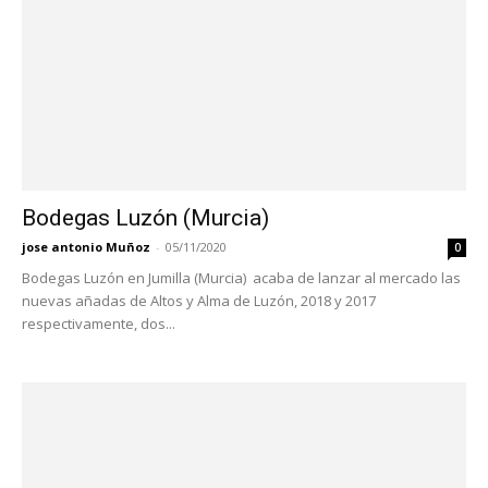
Bodegas Luzón (Murcia)
jose antonio Muñoz
-
05/11/2020
0
Bodegas Luzón en Jumilla (Murcia) acaba de lanzar al mercado las
nuevas añadas de Altos y Alma de Luzón, 2018 y 2017
respectivamente, dos...