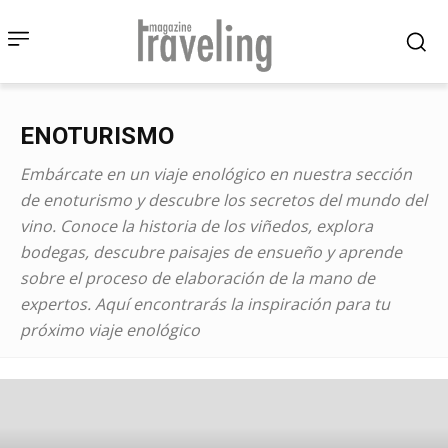
ENOTURISMO
Embárcate en un viaje enológico en nuestra sección
de enoturismo y descubre los secretos del mundo del
vino. Conoce la historia de los viñedos, explora
bodegas, descubre paisajes de ensueño y aprende
sobre el proceso de elaboración de la mano de
expertos. Aquí encontrarás la inspiración para tu
próximo viaje enológico