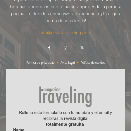
historias poderosas que te harán viajar desde la primera
página. Tú decides cómo vivir la experiencia. ¡Tú eliges
como deseas leerla!
info@revistatraveling.com
Política de privacidad
Aviso Legal
Política de cookies