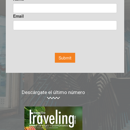
Descárgate el último número