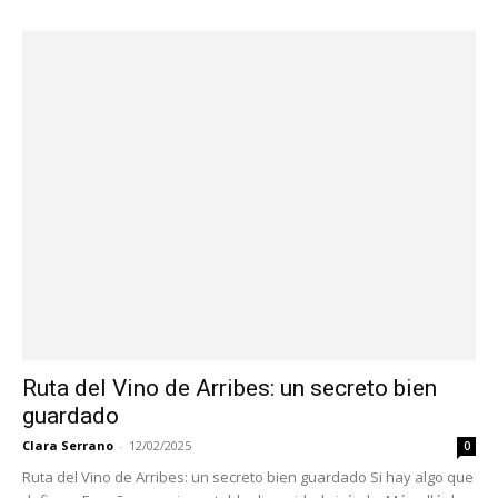
Ruta del Vino de Arribes: un secreto bien
guardado
Clara Serrano
-
12/02/2025
0
Ruta del Vino de Arribes: un secreto bien guardado Si hay algo que